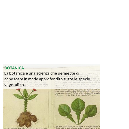
BOTANICA
La botanica è una scienza che permette di
conoscere in modo approfondito tutte le specie
vegetali ch...