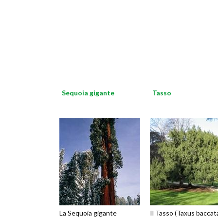
Sequoia gigante
Tasso
La Sequoia gigante
Il Tasso (Taxus baccat