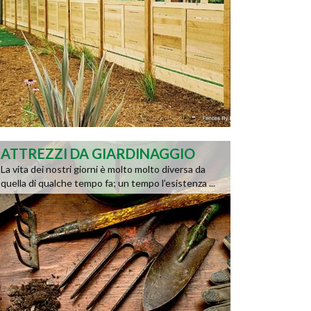
ATTREZZI DA GIARDINAGGIO
La vita dei nostri giorni è molto molto diversa da
quella di qualche tempo fa; un tempo l’esistenza ...