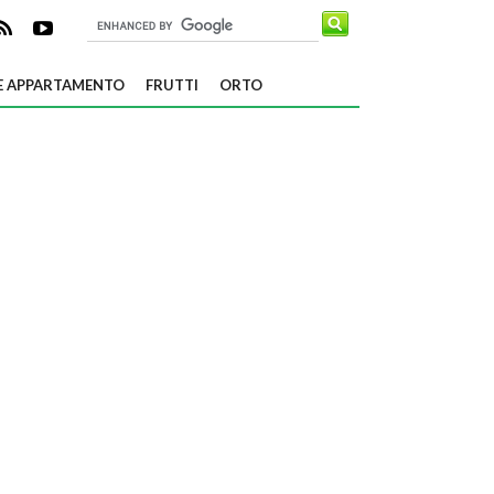
E APPARTAMENTO
FRUTTI
ORTO