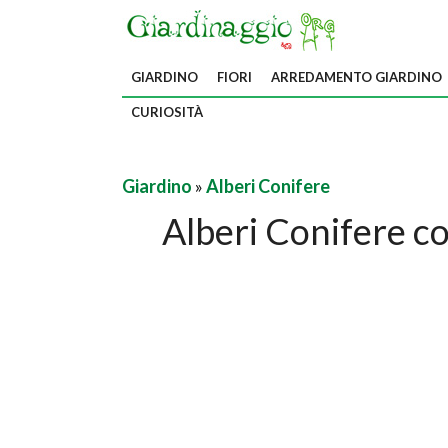
GIARDINO
FIORI
ARREDAMENTO GIARDINO
CURIOSITÀ
Giardino
»
Alberi Conifere
Alberi Conifere 