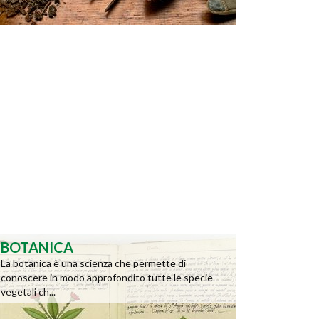
BOTANICA
La botanica è una scienza che permette di
conoscere in modo approfondito tutte le specie
vegetali ch...