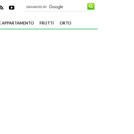
E APPARTAMENTO
FRUTTI
ORTO