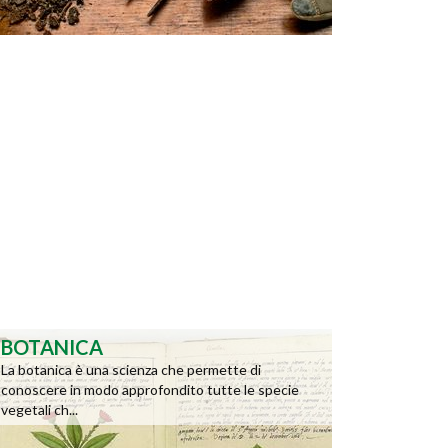
BOTANICA
La botanica è una scienza che permette di
conoscere in modo approfondito tutte le specie
vegetali ch...