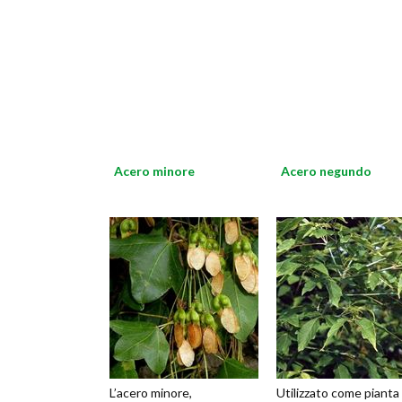
Acero minore
Acero negundo
L’acero minore,
Utilizzato come pianta