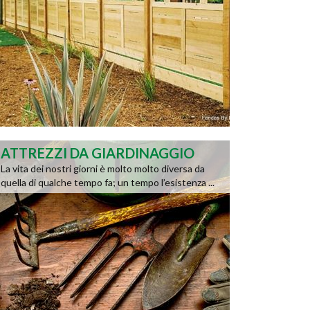
ATTREZZI DA GIARDINAGGIO
La vita dei nostri giorni è molto molto diversa da
quella di qualche tempo fa; un tempo l’esistenza ...