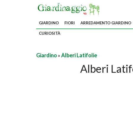
GIARDINO
FIORI
ARREDAMENTO GIARDINO
CURIOSITÀ
Giardino
»
Alberi Latifolie
Alberi Latif