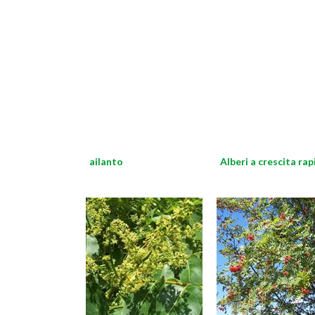
ailanto
Alberi a crescita rap