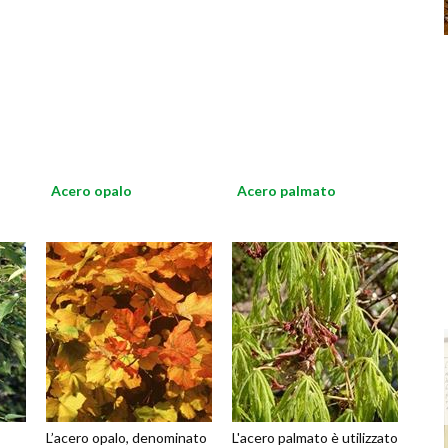
Acero opalo
Acero palmato
L’acero opalo, denominato
L'acero palmato è utilizzato