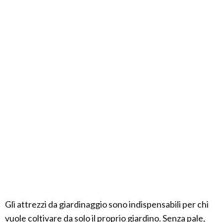
Gli attrezzi da giardinaggio sono indispensabili per chi
vuole coltivare da solo il proprio giardino. Senza pale,