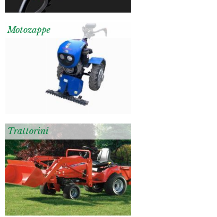
Motozappe
Trattorini