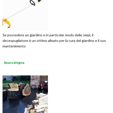
Se possedere un giardino e in particolar modo delle siepi, il
decespugliatore è un ottimo alleato per la cura del giardino e il suo
mantenimento
Spaccalegna