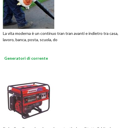
La vita moderna è un continuo tran tran avanti e indietro tra casa,
lavoro, banca, posta, scuola, do
Generatori di corrente