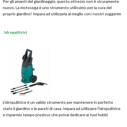
Per gli amanti del giardinaggio, questo attrezzo non è sicuramente
nuovo. La motosega è uno strumento utilissimo per la cura del
proprio giardino! Impara ad utilizzarla al meglio con i nostri suggerim
Idropulitrici
L'idropulitrice è un valido strumento per mantenere in perfetto
stato il giardino o le pareti di casa. Impara ad utilizzare l'idropulitrice
e risparmio tempo prezioso che potrai dedicare ai tuoi hobbi