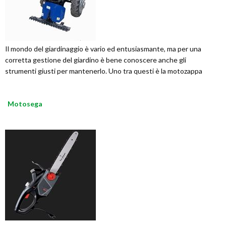
Il mondo del giardinaggio è vario ed entusiasmante, ma per una
corretta gestione del giardino è bene conoscere anche gli
strumenti giusti per mantenerlo. Uno tra questi è la motozappa
Motosega