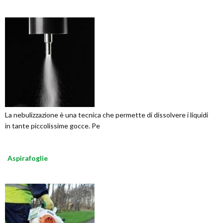
La nebulizzazione è una tecnica che permette di dissolvere i liquidi
in tante piccolissime gocce. Pe
Aspirafoglie