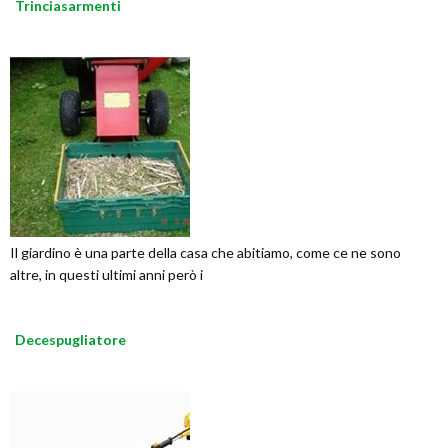
Trinciasarmenti
Il giardino è una parte della casa che abitiamo, come ce ne sono
altre, in questi ultimi anni però i
Decespugliatore