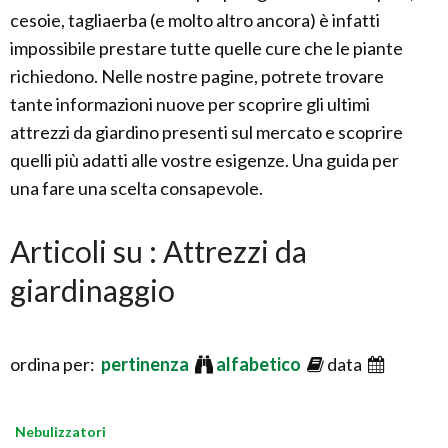
cesoie, tagliaerba (e molto altro ancora) è infatti
impossibile prestare tutte quelle cure che le piante
richiedono. Nelle nostre pagine, potrete trovare
tante informazioni nuove per scoprire gli ultimi
attrezzi da giardino presenti sul mercato e scoprire
quelli più adatti alle vostre esigenze. Una guida per
una fare una scelta consapevole.
Articoli su : Attrezzi da
giardinaggio
ordina per:
pertinenza
alfabetico
data
Nebulizzatori