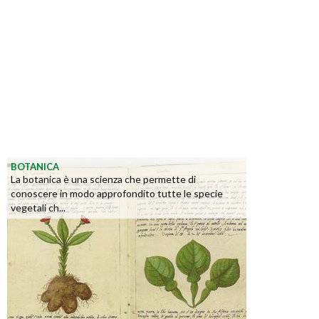
BOTANICA
La botanica è una scienza che permette di
conoscere in modo approfondito tutte le specie
vegetali ch...