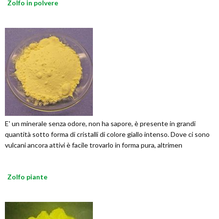
Zolfo in polvere
E' un minerale senza odore, non ha sapore, è presente in grandi
quantità sotto forma di cristalli di colore giallo intenso. Dove ci sono
vulcani ancora attivi è facile trovarlo in forma pura, altrimen
Zolfo piante