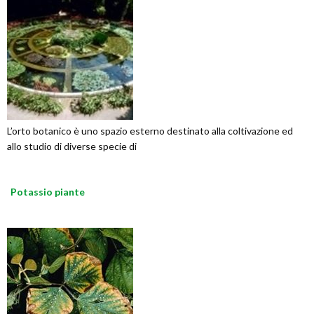
L’orto botanico è uno spazio esterno destinato alla coltivazione ed
allo studio di diverse specie di
Potassio piante