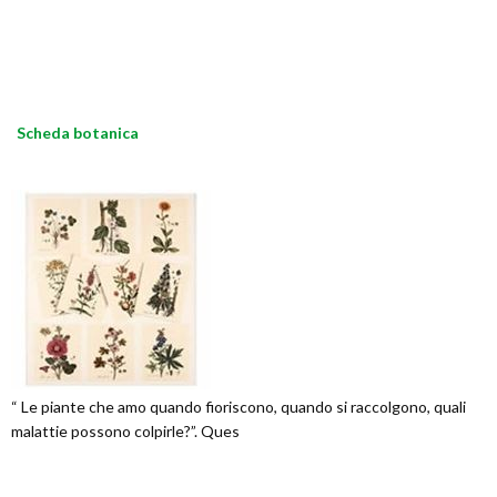
Scheda botanica
“ Le piante che amo quando fioriscono, quando si raccolgono, quali
malattie possono colpirle?”. Ques