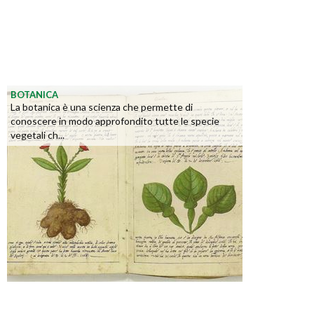
BOTANICA
La botanica è una scienza che permette di
conoscere in modo approfondito tutte le specie
vegetali ch...