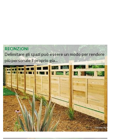
RECINZIONI
Delimitare gli spazi può essere un modo per rendere
più personale il proprio gia...