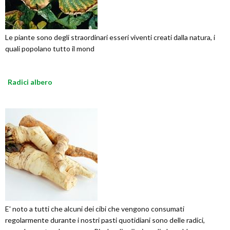
Le piante sono degli straordinari esseri viventi creati dalla natura, i
quali popolano tutto il mond
Radici albero
E' noto a tutti che alcuni dei cibi che vengono consumati
regolarmente durante i nostri pasti quotidiani sono delle radici,