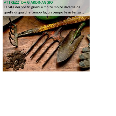
ATTREZZI DA GIARDINAGGIO
La vita dei nostri giorni è molto molto diversa da
quella di qualche tempo fa; un tempo l’esistenza ...