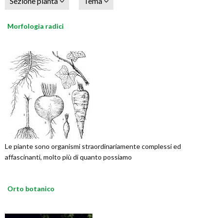
Sezione pianta
Tema
Morfologia radici
Le piante sono organismi straordinariamente complessi ed
affascinanti, molto più di quanto possiamo
Orto botanico