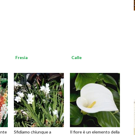
Fresia
Calle
iante
Sfidiamo chiunque a
Il fiore è un elemento della