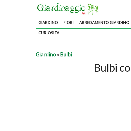
GIARDINO
FIORI
ARREDAMENTO GIARDINO
CURIOSITÀ
Giardino
»
Bulbi
Bulbi co