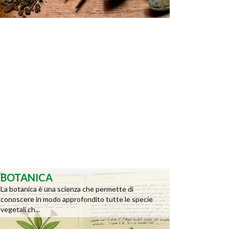
BOTANICA
La botanica è una scienza che permette di
conoscere in modo approfondito tutte le specie
vegetali ch...