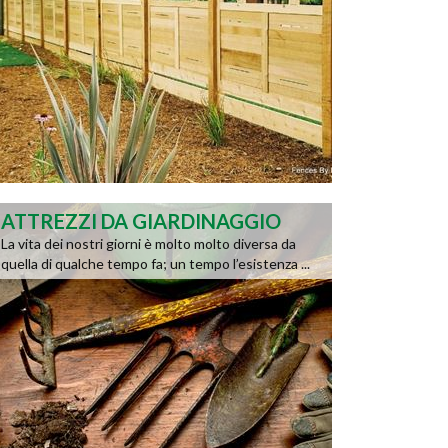
ATTREZZI DA GIARDINAGGIO
La vita dei nostri giorni è molto molto diversa da
quella di qualche tempo fa; un tempo l’esistenza ...