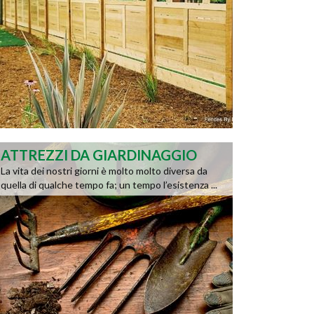
ATTREZZI DA GIARDINAGGIO
La vita dei nostri giorni è molto molto diversa da
quella di qualche tempo fa; un tempo l’esistenza ...