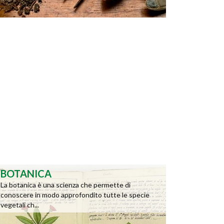
BOTANICA
La botanica è una scienza che permette di
conoscere in modo approfondito tutte le specie
vegetali ch...