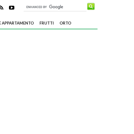
E APPARTAMENTO
FRUTTI
ORTO