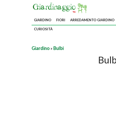
GIARDINO
FIORI
ARREDAMENTO GIARDINO
CURIOSITÀ
Giardino
»
Bulbi
Bulb