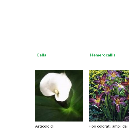
Calla
Hemerocallis
Articolo di
Fiori colorati, ampi, dai