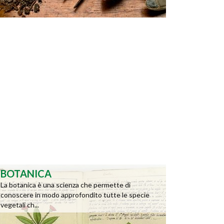
BOTANICA
La botanica è una scienza che permette di
conoscere in modo approfondito tutte le specie
vegetali ch...