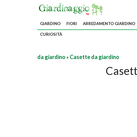
GIARDINO
FIORI
ARREDAMENTO GIARDINO
CURIOSITÀ
da giardino
»
Casette da giardino
Casett