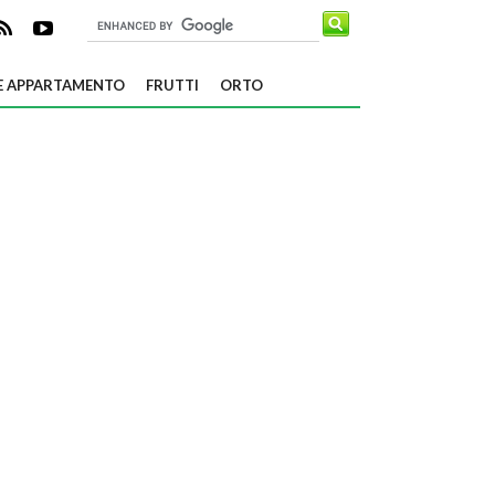
E APPARTAMENTO
FRUTTI
ORTO