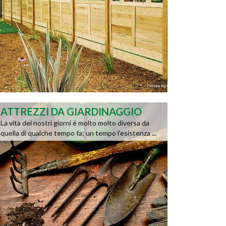
ATTREZZI DA GIARDINAGGIO
La vita dei nostri giorni è molto molto diversa da
quella di qualche tempo fa; un tempo l’esistenza ...