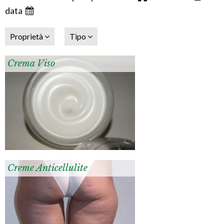
data
Proprietà
Tipo
Crema Viso
Creme Anticellulite