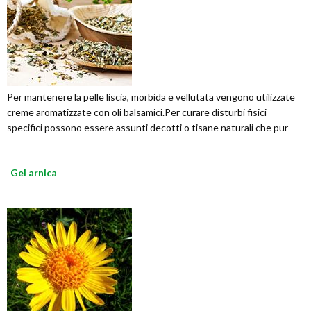
Per mantenere la pelle liscia, morbida e vellutata vengono utilizzate
creme aromatizzate con oli balsamici.Per curare disturbi fisici
specifici possono essere assunti decotti o tisane naturali che pur
Gel arnica