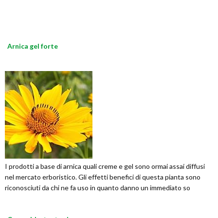
Arnica gel forte
I prodotti a base di arnica quali creme e gel sono ormai assai diffusi
nel mercato erboristico. Gli effetti benefici di questa pianta sono
riconosciuti da chi ne fa uso in quanto danno un immediato so