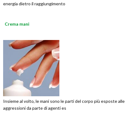
energia dietro il raggiungimento
Crema mani
Insieme al volto, le mani sono le parti del corpo più esposte alle
aggressioni da parte di agenti es