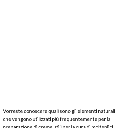
Vorreste conoscere quali sono gli elementi naturali
che vengono utilizzati più frequentemente per la
preparazione di creme utili per la cura di molteplici