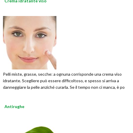
Crema idratante viso
Pelli miste, grasse, secche: a ognuna corrisponde una crema viso
idratante. Scegliere può essere difficoltoso, e spesso si arriva a
danneggiare la pelle anziché curarla. Se il tempo non ci manca, è po
Antirughe