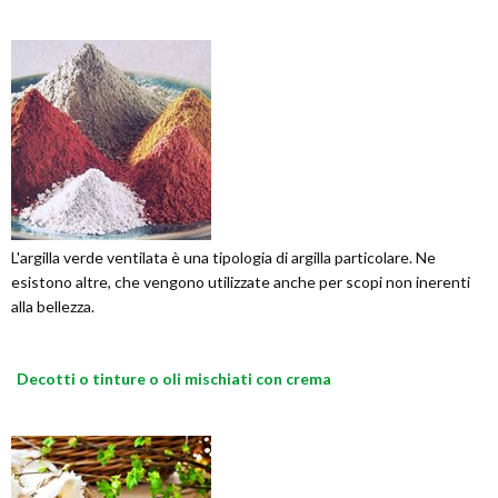
L'argilla verde ventilata è una tipologia di argilla particolare. Ne
esistono altre, che vengono utilizzate anche per scopi non inerenti
alla bellezza.
Decotti o tinture o oli mischiati con crema