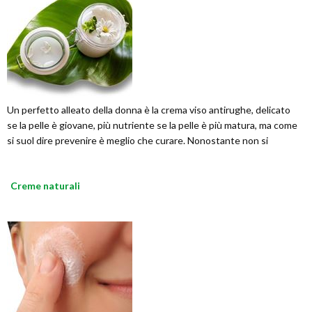
Un perfetto alleato della donna è la crema viso antirughe, delicato
se la pelle è giovane, più nutriente se la pelle è più matura, ma come
si suol dire prevenire è meglio che curare. Nonostante non si
Creme naturali