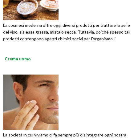
La cosmesi moderna offre oggi diversi prodotti per trattare la pelle
del viso, sia essa grassa, mista o secca. Tuttavia, poiché spesso tali
prodotti contengono agenti chimici nocivi per l'organismo, i
Crema uomo
La società in cui viviamo ci fa sempre più disintegrare ogni nostra