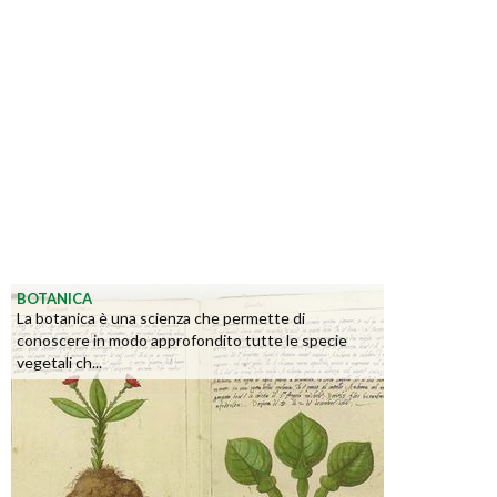
BOTANICA
La botanica è una scienza che permette di
conoscere in modo approfondito tutte le specie
vegetali ch...