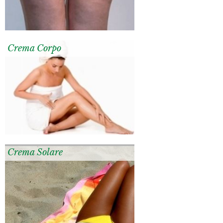
Crema Corpo
Crema Solare