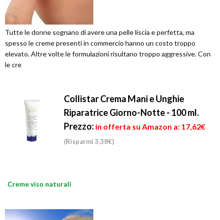
Tutte le donne sognano di avere una pelle liscia e perfetta, ma
spesso le creme presenti in commercio hanno un costo troppo
elevato. Altre volte le formulazioni risultano troppo aggressive. Con
le cre
Collistar Crema Mani e Unghie
Riparatrice Giorno-Notte - 100 ml.
Prezzo:
in offerta su Amazon a: 17,62€
(Risparmi 3,38€)
Creme viso naturali