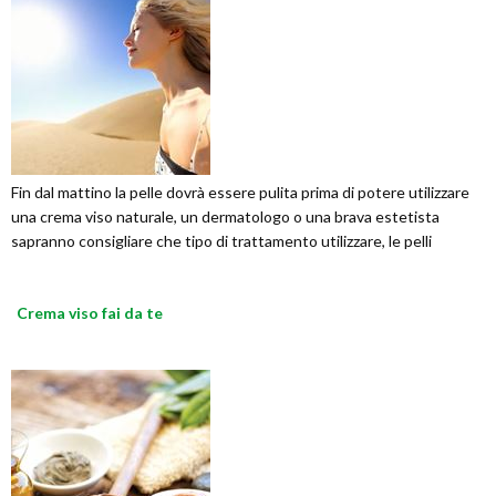
Fin dal mattino la pelle dovrà essere pulita prima di potere utilizzare
una crema viso naturale, un dermatologo o una brava estetista
sapranno consigliare che tipo di trattamento utilizzare, le pelli
Crema viso fai da te