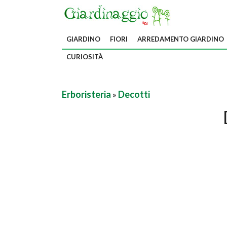
GIARDINO
FIORI
ARREDAMENTO GIARDINO
CURIOSITÀ
Erboristeria
»
Decotti