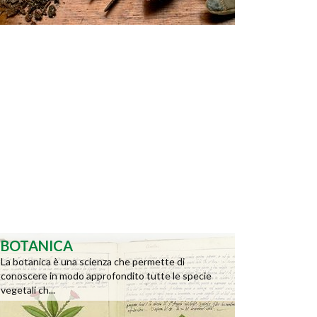
BOTANICA
La botanica è una scienza che permette di
conoscere in modo approfondito tutte le specie
vegetali ch...