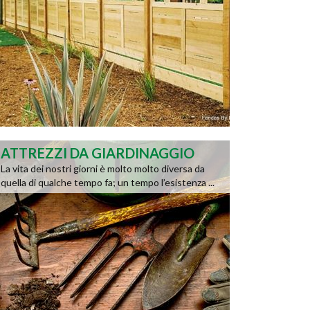
ATTREZZI DA GIARDINAGGIO
La vita dei nostri giorni è molto molto diversa da
quella di qualche tempo fa; un tempo l’esistenza ...