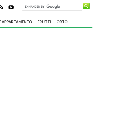
E APPARTAMENTO
FRUTTI
ORTO