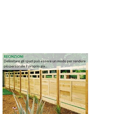
RECINZIONI
Delimitare gli spazi può essere un modo per rendere
più personale il proprio gia...