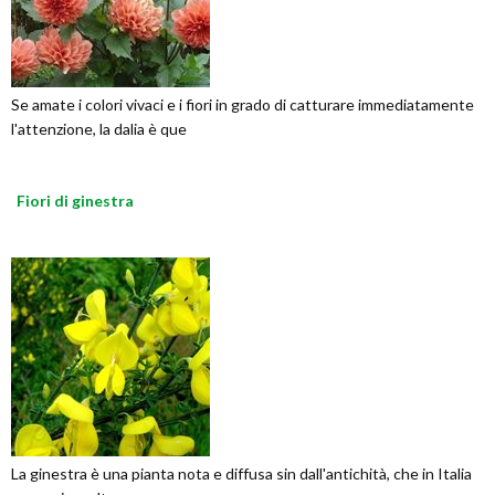
Se amate i colori vivaci e i fiori in grado di catturare immediatamente
l'attenzione, la dalia è que
Fiori di ginestra
La ginestra è una pianta nota e diffusa sin dall'antichità, che in Italia