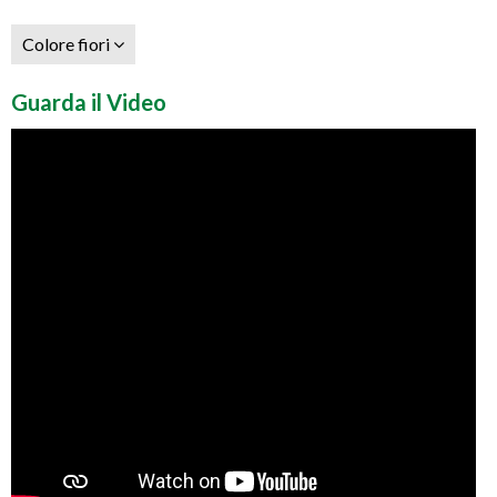
Colore fiori
Guarda il Video