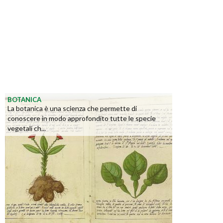
BOTANICA
La botanica è una scienza che permette di
conoscere in modo approfondito tutte le specie
vegetali ch...