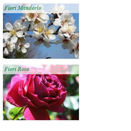
Fiori Mandorlo
Fiori Rosa