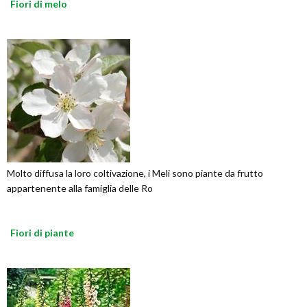
Fiori di melo
Molto diffusa la loro coltivazione, i Meli sono piante da frutto
appartenente alla famiglia delle Ro
Fiori di piante