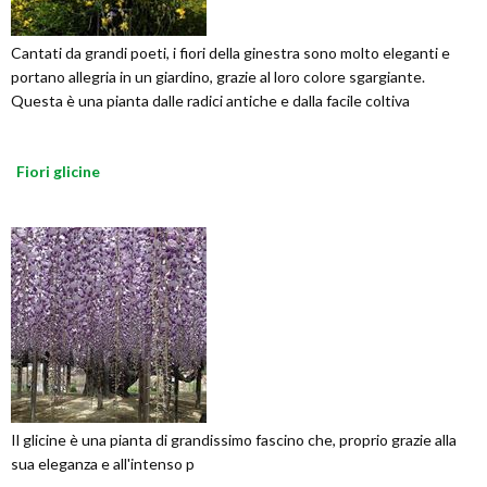
Cantati da grandi poeti, i fiori della ginestra sono molto eleganti e
portano allegria in un giardino, grazie al loro colore sgargiante.
Questa è una pianta dalle radici antiche e dalla facile coltiva
Fiori glicine
Il glicine è una pianta di grandissimo fascino che, proprio grazie alla
sua eleganza e all'intenso p