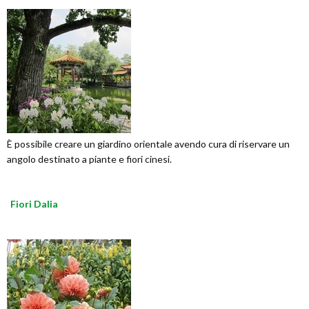
È possibile creare un giardino orientale avendo cura di riservare un
angolo destinato a piante e fiori cinesi.
Fiori Dalia