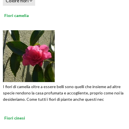
Colore fiori
Fiori camelia
I fiori di camelia oltre a essere belli sono quelli che insieme ad altre
specie rendono la casa profumata e accogliente, proprio come noi la
desideriamo. Come tutti i fiori di piante anche questi nec
Fiori cinesi