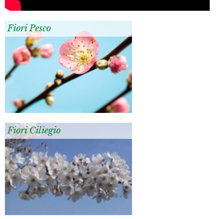
Fiori Pesco
Fiori Ciliegio