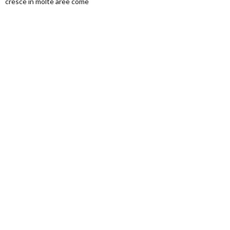
cresce in molte aree come