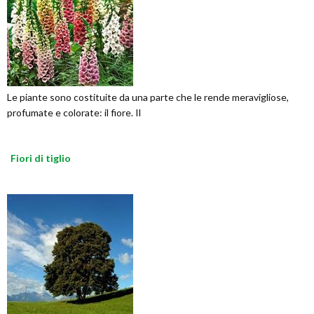
Le piante sono costituite da una parte che le rende meravigliose,
profumate e colorate: il fiore. Il
Fiori di tiglio