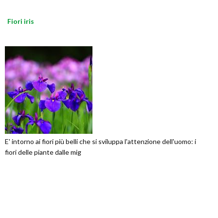
Fiori iris
E' intorno ai fiori più belli che si sviluppa l'attenzione dell'uomo: i
fiori delle piante dalle mig