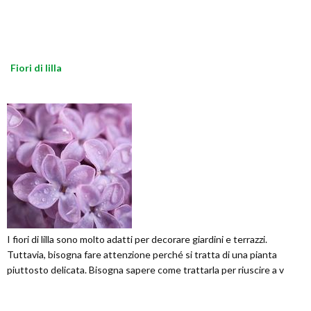
Fiori di lilla
I fiori di lilla sono molto adatti per decorare giardini e terrazzi.
Tuttavia, bisogna fare attenzione perché si tratta di una pianta
piuttosto delicata. Bisogna sapere come trattarla per riuscire a v