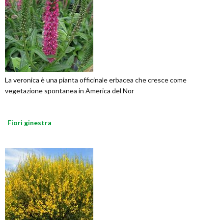
La veronica è una pianta officinale erbacea che cresce come
vegetazione spontanea in America del Nor
Fiori ginestra