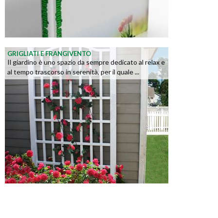
GRIGLIATI E FRANGIVENTO
Il giardino è uno spazio da sempre dedicato al relax e
al tempo trascorso in serenità, per il quale ...