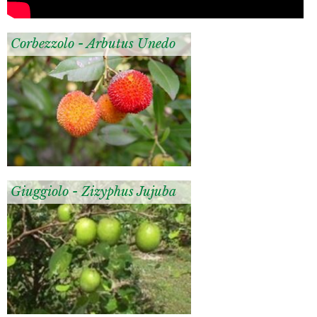
Corbezzolo - Arbutus Unedo
Giuggiolo - Zizyphus Jujuba