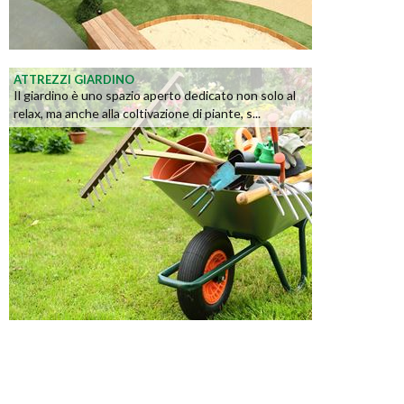
ATTREZZI GIARDINO
Il giardino è uno spazio aperto dedicato non solo al
relax, ma anche alla coltivazione di piante, s...