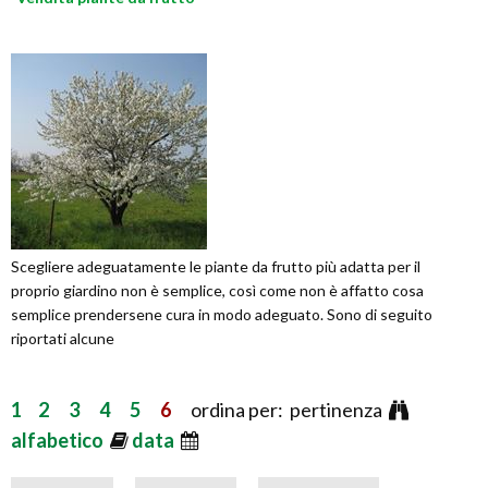
Scegliere adeguatamente le piante da frutto più adatta per il
proprio giardino non è semplice, così come non è affatto cosa
semplice prendersene cura in modo adeguato. Sono di seguito
riportati alcune
1
2
3
4
5
6
ordina per: pertinenza
alfabetico
data