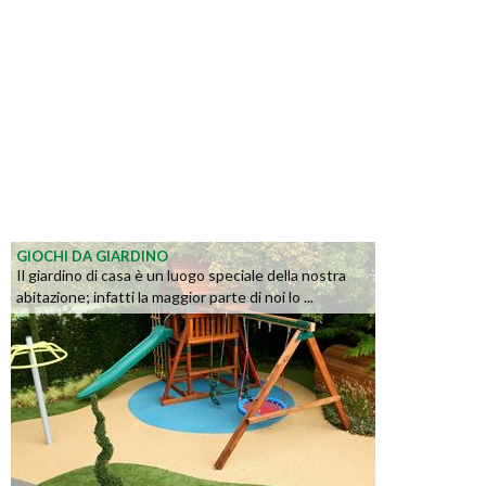
GIOCHI DA GIARDINO
Il giardino di casa è un luogo speciale della nostra
abitazione; infatti la maggior parte di noi lo ...