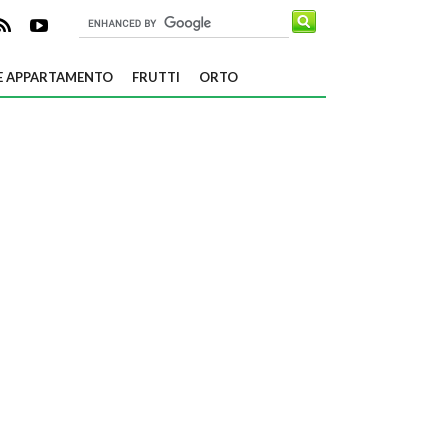
E APPARTAMENTO
FRUTTI
ORTO