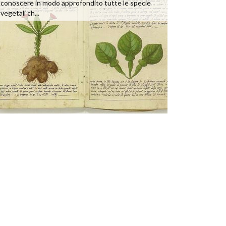
conoscere in modo approfondito tutte le specie
vegetali ch...