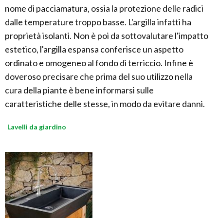
nome di pacciamatura, ossia la protezione delle radici
dalle temperature troppo basse. L'argilla infatti ha
proprietà isolanti. Non è poi da sottovalutare l'impatto
estetico, l'argilla espansa conferisce un aspetto
ordinato e omogeneo al fondo di terriccio. Infine è
doveroso precisare che prima del suo utilizzo nella
cura della piante è bene informarsi sulle
caratteristiche delle stesse, in modo da evitare danni.
Lavelli da giardino