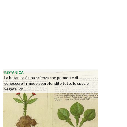
BOTANICA
La botanica è una scienza che permette di
conoscere in modo approfondito tutte le specie
vegetali ch...