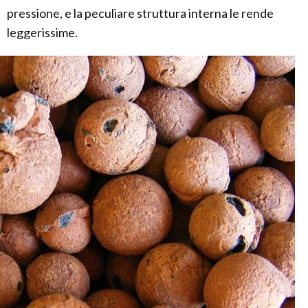
pressione, e la peculiare struttura interna le rende
leggerissime.