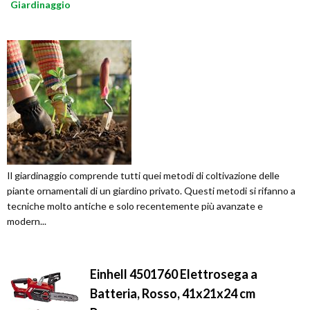
Giardinaggio
Il giardinaggio comprende tutti quei metodi di coltivazione delle
piante ornamentali di un giardino privato. Questi metodi si rifanno a
tecniche molto antiche e solo recentemente più avanzate e
modern...
Einhell 4501760 Elettrosega a
Batteria, Rosso, 41x21x24 cm