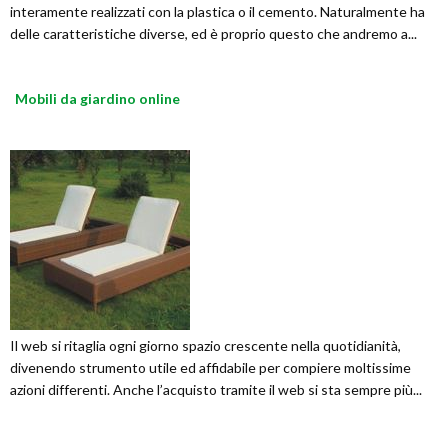
interamente realizzati con la plastica o il cemento. Naturalmente ha
delle caratteristiche diverse, ed è proprio questo che andremo a...
Mobili da giardino online
Il web si ritaglia ogni giorno spazio crescente nella quotidianità,
divenendo strumento utile ed affidabile per compiere moltissime
azioni differenti. Anche l’acquisto tramite il web si sta sempre più...