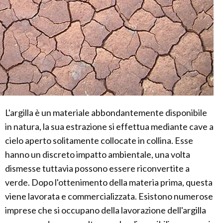
L'argilla è un materiale abbondantemente disponibile
in natura, la sua estrazione si effettua mediante cave a
cielo aperto solitamente collocate in collina. Esse
hanno un discreto impatto ambientale, una volta
dismesse tuttavia possono essere riconvertite a
verde. Dopo l'ottenimento della materia prima, questa
viene lavorata e commercializzata. Esistono numerose
imprese che si occupano della lavorazione dell'argilla