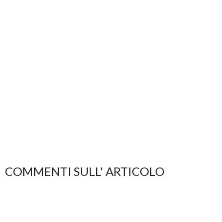
COMMENTI SULL' ARTICOLO