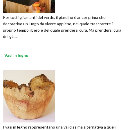
Per tutti gli amanti del verde, il giardino è ancor prima che
decorativo un luogo da vivere appieno, nel quale trascorrere il
proprio tempo libero e del quale prendersi cura. Ma prendersi cura
del gia...
Vasi in legno
I vasi in legno rappresentano una validissima alternativa a quelli