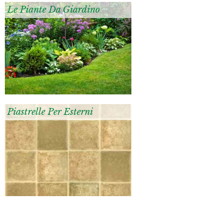
Le Piante Da Giardino
Piastrelle Per Esterni