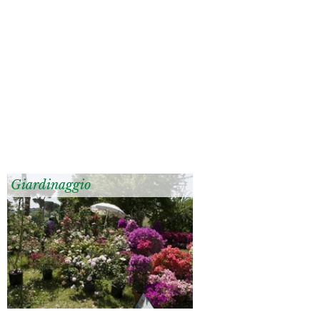
Giardinaggio