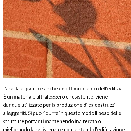
L'argilla espansa è anche un ottimo alleato dell'edilizia.
È un materiale ultraleggero e resistente, viene
dunque utilizzato per la produzione di calcestruzzi
alleggeriti. Si può ridurre in questo modo il peso delle
strutture portanti mantenendo inalterata o
migliorando la resistenza e consentendo l'edificazione