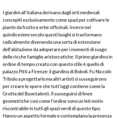
I giardini all’italiana derivano dagli orti medievali
concepiti esclusivamente come spazi per coltivare le
piante da frutto e erbe officinali. Invece nel
quindicesimo secolo questi luoghi si trasformano
radicalmente divenendo una sorta di estensione
dell’abitazione da adoperare per i momenti di svago
delle ricche famiglie aristocratiche. Il primo giardino in
ordine di tempo creato con questo stile è quello di
palazzo Pitti a Firenze: il giardino di Boboli. Fu Niccolò
Tribolo a progettarlo ma altri artisti si susseguirono
per creare le opere che tutt’oggi contiene come la
Grotta del Buontalenti. Il susseguirsi di linee
geometriche così come l’ordine sono un leit motiv
riscontrabile in tutti gli spazi verdi di questo tipo.
Hanno un aspetto formale e contemplano la presenza