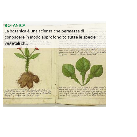
BOTANICA
La botanica è una scienza che permette di
conoscere in modo approfondito tutte le specie
vegetali ch...