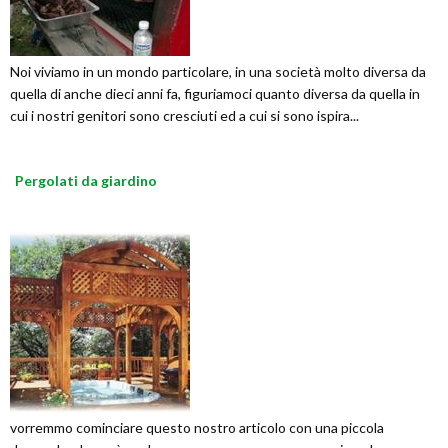
Noi viviamo in un mondo particolare, in una società molto diversa da
quella di anche dieci anni fa, figuriamoci quanto diversa da quella in
cui i nostri genitori sono cresciuti ed a cui si sono ispira...
Pergolati da giardino
vorremmo cominciare questo nostro articolo con una piccola