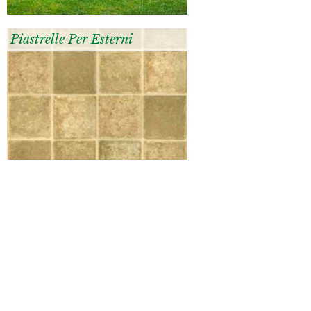
Piastrelle Per Esterni