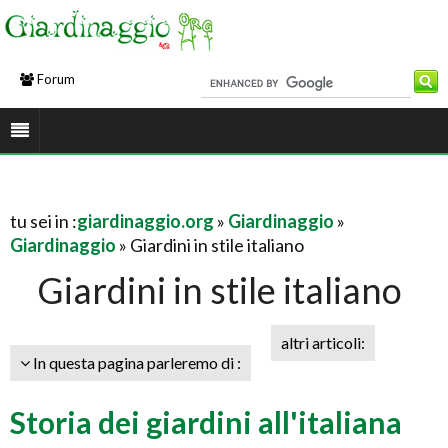
Forum
tu sei in :
giardinaggio.org
»
Giardinaggio
»
Giardinaggio
» Giardini in stile italiano
Giardini in stile italiano
altri articoli:
In questa pagina parleremo di :
Storia dei giardini all'italiana