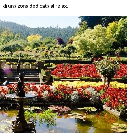
di una zona dedicata al relax.