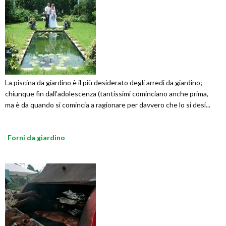
La piscina da giardino è il più desiderato degli arredi da giardino;
chiunque fin dall’adolescenza (tantissimi cominciano anche prima,
ma è da quando si comincia a ragionare per davvero che lo si desi...
Forni da giardino