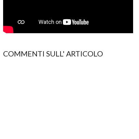
COMMENTI SULL' ARTICOLO