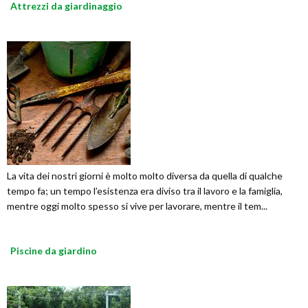
Attrezzi da giardinaggio
La vita dei nostri giorni è molto molto diversa da quella di qualche
tempo fa; un tempo l’esistenza era diviso tra il lavoro e la famiglia,
mentre oggi molto spesso si vive per lavorare, mentre il tem...
Piscine da giardino