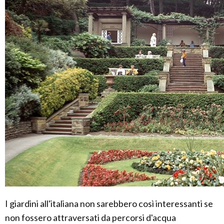
I giardini all'italiana non sarebbero così interessanti se
non fossero attraversati da percorsi d'acqua