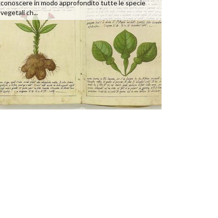
conoscere in modo approfondito tutte le specie
vegetali ch...