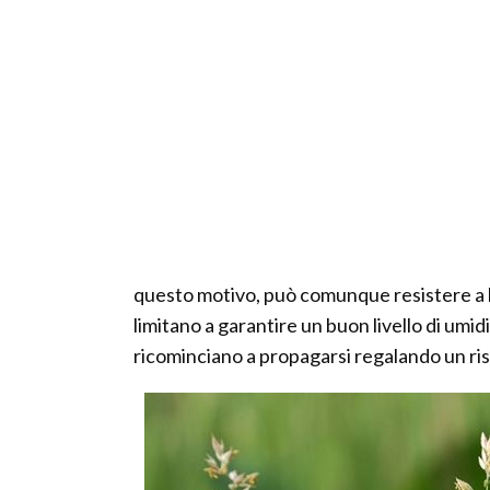
questo motivo, può comunque resistere a brev
limitano a garantire un buon livello di umidi
ricominciano a propagarsi regalando un ris