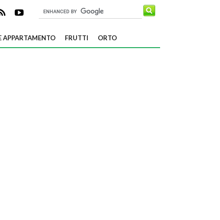
E APPARTAMENTO
FRUTTI
ORTO