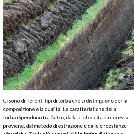
Ci sono differenti tipi di torba che si distinguono per la
composizione e la qualità. Le caratteristiche della
torba dipendono tra l'altro, dalla profondità da cui essa
proviene, dal metodo di estrazione e dalle circostanze