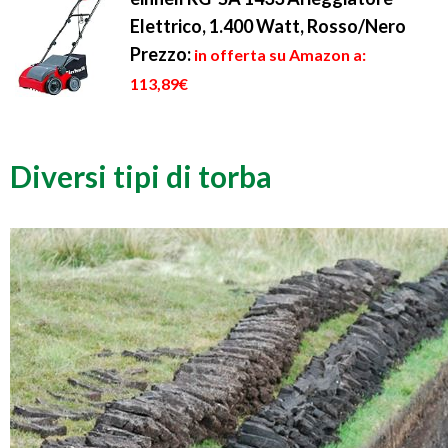
Elettrico, 1.400 Watt, Rosso/Nero
Prezzo:
in offerta su Amazon a:
113,89€
Diversi tipi di torba