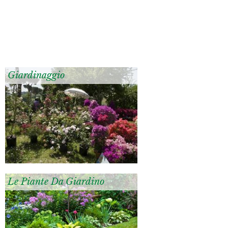
Giardinaggio
Le Piante Da Giardino