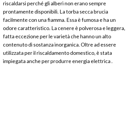
riscaldarsi perché gli alberi non erano sempre
prontamente disponibili. La torba secca brucia
facilmente con una fiamma. Essa è fumosa e ha un
odore caratteristico. La cenere è polverosa e leggera,
fatta eccezione per le varietà che hanno un alto
contenuto di sostanza inorganica. Oltre ad essere
utilizzata per il riscaldamento domestico, è stata
impiegata anche per produrre energia elettrica .