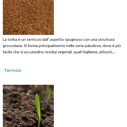
La torba è un terriccio dall' aspetto spugnoso con una struttura
grossolana. Si forma principalmente nelle zone paludose, dove è più
facile che si accumulino residui vegetali, quali fogliame, arbusti,...
Terriccio