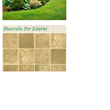
Piastrelle Per Esterni