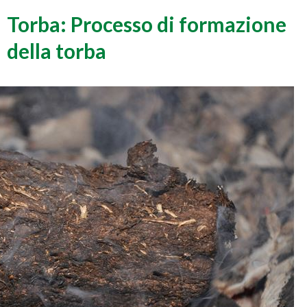
Torba: Processo di formazione
della torba