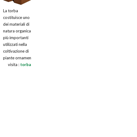
La torba
costituisce uno
dei materiali di
natura organica
più importanti
utilizzati nella
coltivazione di
piante ornamen
visita :
torba