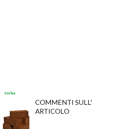
torba
COMMENTI SULL'
ARTICOLO