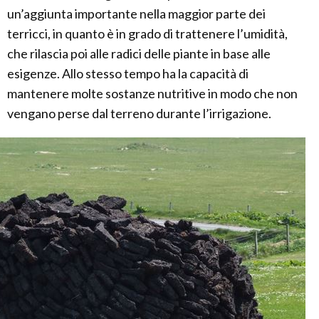
un’aggiunta importante nella maggior parte dei
terricci, in quanto è in grado di trattenere l’umidità,
che rilascia poi alle radici delle piante in base alle
esigenze. Allo stesso tempo ha la capacità di
mantenere molte sostanze nutritive in modo che non
vengano perse dal terreno durante l’irrigazione.