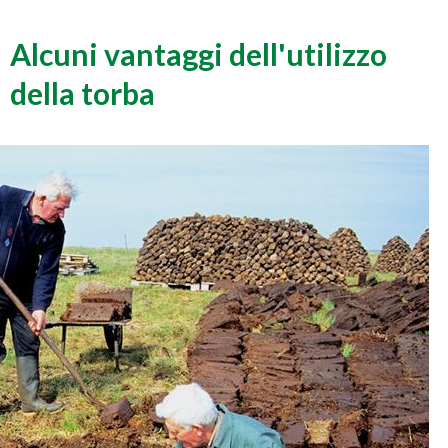
Alcuni vantaggi dell'utilizzo
della torba