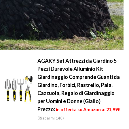
AGAKY Set Attrezzi da Giardino 5
Pezzi Durevole Alluminio Kit
Giardinaggio Comprende Guanti da
Giardino, Forbici, Rastrello, Pala,
Cazzuola, Regalo di Giardinaggio
per Uomini e Donne (Giallo)
Prezzo:
in offerta su Amazon a: 21,99€
(Risparmi 14€)