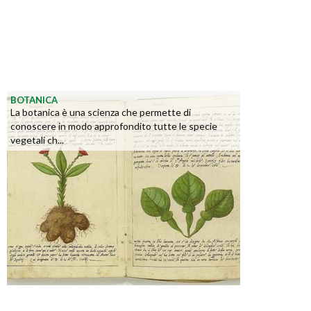
BOTANICA
La botanica è una scienza che permette di
conoscere in modo approfondito tutte le specie
vegetali ch...