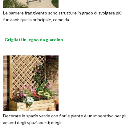
Le barriere frangivento sono strutture in grado di svolgere più
funzioni: quella principale, come da
Grigliati in legno da giardino
Decorare lo spazio verde con fiori e piante è un imperativo per gli
amanti degli spazi aperti; megli