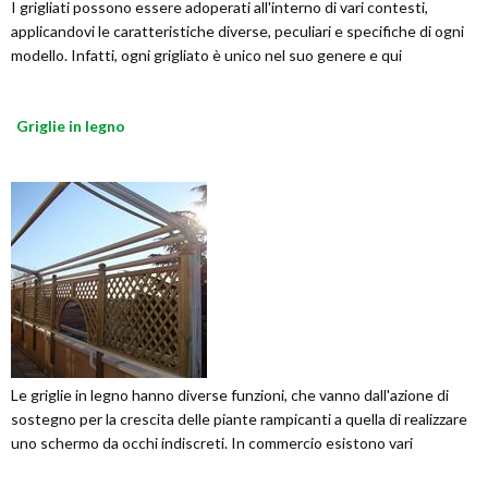
I grigliati possono essere adoperati all'interno di vari contesti,
applicandovi le caratteristiche diverse, peculiari e specifiche di ogni
modello. Infatti, ogni grigliato è unico nel suo genere e qui
Griglie in legno
Le griglie in legno hanno diverse funzioni, che vanno dall'azione di
sostegno per la crescita delle piante rampicanti a quella di realizzare
uno schermo da occhi indiscreti. In commercio esistono vari