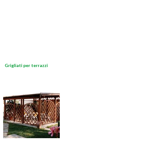
Grigliati per terrazzi