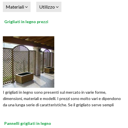
Materiali
Utilizzo
Grigliati in legno prezzi
I grigliati in legno sono presenti sul mercato in varie forme,
dimensioni, materiali e modelli. I prezzi sono molto vari e dipendono
da una lunga serie di caratteristiche. Se il grigliato serve sempli
Pannelli grigliati in legno