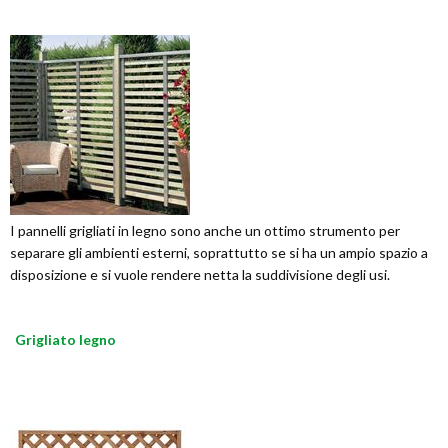
I pannelli grigliati in legno sono anche un ottimo strumento per
separare gli ambienti esterni, soprattutto se si ha un ampio spazio a
disposizione e si vuole rendere netta la suddivisione degli usi.
Grigliato legno