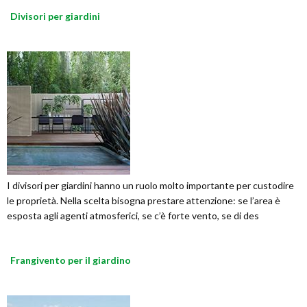
Divisori per giardini
I divisori per giardini hanno un ruolo molto importante per custodire
le proprietà. Nella scelta bisogna prestare attenzione: se l’area è
esposta agli agenti atmosferici, se c’è forte vento, se di des
Frangivento per il giardino