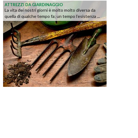
ATTREZZI DA GIARDINAGGIO
La vita dei nostri giorni è molto molto diversa da
quella di qualche tempo fa; un tempo l’esistenza ...