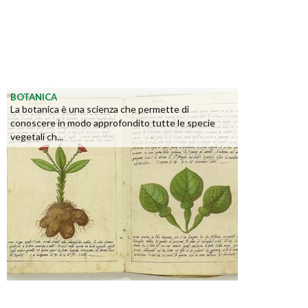
BOTANICA
La botanica è una scienza che permette di
conoscere in modo approfondito tutte le specie
vegetali ch...