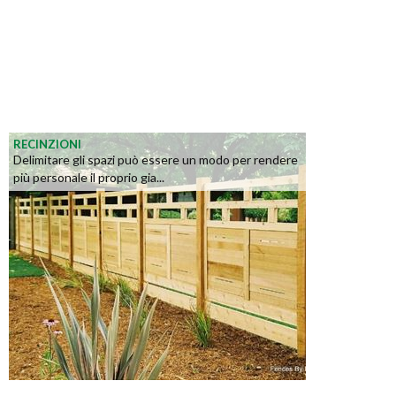
RECINZIONI
Delimitare gli spazi può essere un modo per rendere
più personale il proprio gia...