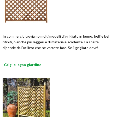
In commercio troviamo molti modelli di grigliato in legno: belli e bel
rifiniti, o anche più leggeri e di materiale scadente. La scelta
dipende dall'utilizzo che ne vorrete fare. Se il grigliato dovrà
Griglie legno giardino