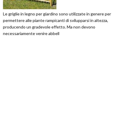
Le griglie in legno per giardino sono utilizzate in genere per
permettere alle piante rampicanti di svilupparsi in altezza,
producendo un gradevole effetto. Ma non devono
necessariamente venire abbell