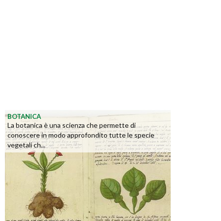
BOTANICA
La botanica è una scienza che permette di
conoscere in modo approfondito tutte le specie
vegetali ch...