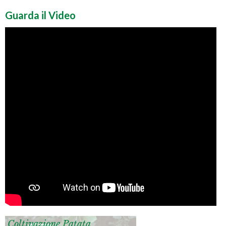
Guarda il Video
Coltivazione Patata