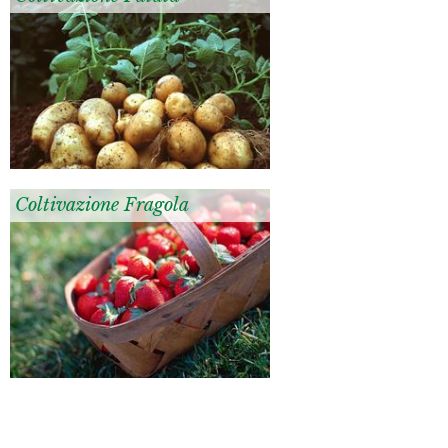
Coltivazione Fragola