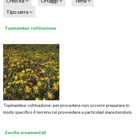
Crescita
Ortaggi
Tema
Tipo serra
Topinambur coltivazione
Topinambur coltivazione: per procedere non occorre preparare in
modo specifico il terreno né provvedere a particolari manutenzioni.
Zucche ornamentali