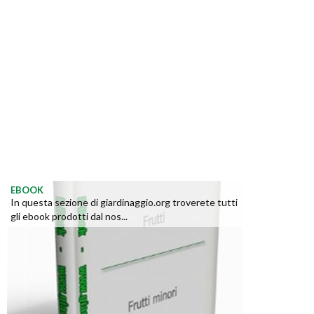
EBOOK
In questa sezione di giardinaggio.org troverete tutti
gli ebook prodotti dal nos...