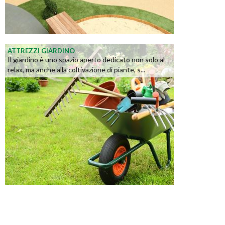
ATTREZZI GIARDINO
Il giardino è uno spazio aperto dedicato non solo al
relax, ma anche alla coltivazione di piante, s...