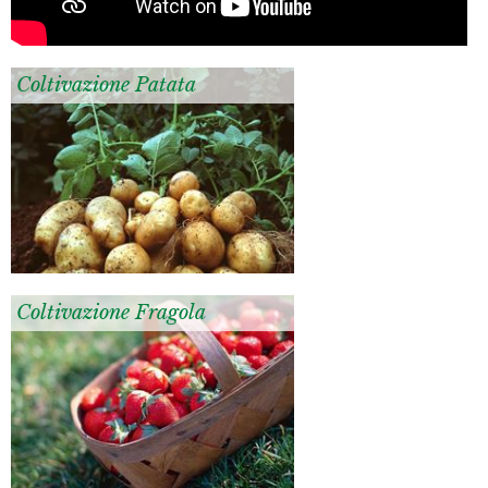
Coltivazione Patata
Coltivazione Fragola