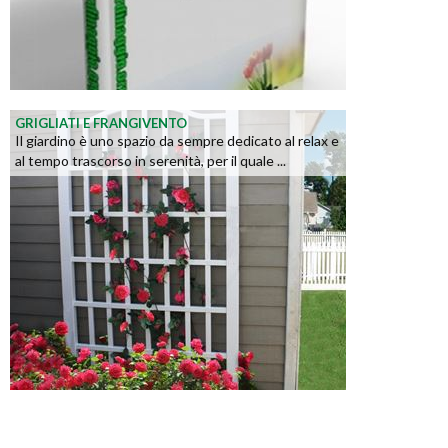
GRIGLIATI E FRANGIVENTO
Il giardino è uno spazio da sempre dedicato al relax e
al tempo trascorso in serenità, per il quale ...