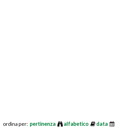
ordina per:
pertinenza
alfabetico
data