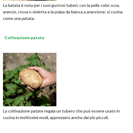
La batata è nota per i suoi gustosi tuberi, con la pelle color ocra,
arancio, rossa o violetta e la polpa da bianca a arancione: si cucina
come una patata.
Coltivazione patate
La coltivazione patate regala un tubero che può essere usato in
cucina in moltissimi modi, apprezzato anche dai più piccoli.