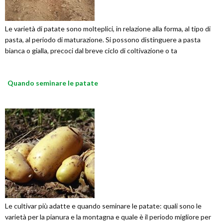
Le varietà di patate sono molteplici, in relazione alla forma, al tipo di
pasta, al periodo di maturazione. Si possono distinguere a pasta
bianca o gialla, precoci dal breve ciclo di coltivazione o ta
Quando seminare le patate
Le cultivar più adatte e quando seminare le patate: quali sono le
varietà per la pianura e la montagna e quale è il periodo migliore per