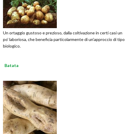
Un ortaggio gustoso e prezioso, dalla coltivazione in certi casi un
po' laboriosa, che beneficia particolarmente di un'approccio di tipo
biologico.
Batata