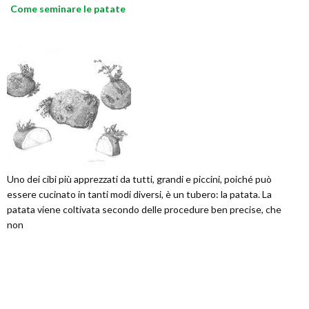
Come seminare le patate
Uno dei cibi più apprezzati da tutti, grandi e piccini, poiché può
essere cucinato in tanti modi diversi, è un tubero: la patata. La
patata viene coltivata secondo delle procedure ben precise, che
non