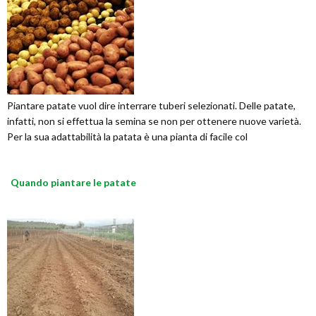
Piantare patate vuol dire interrare tuberi selezionati. Delle patate,
infatti, non si effettua la semina se non per ottenere nuove varietà.
Per la sua adattabilità la patata è una pianta di facile col
Quando piantare le patate