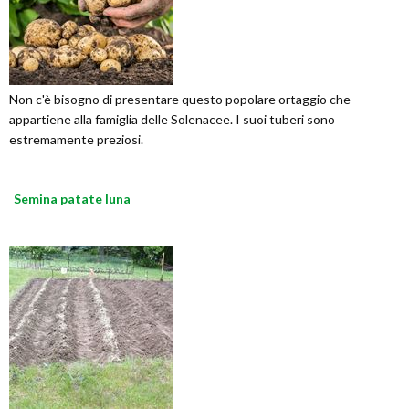
Non c'è bisogno di presentare questo popolare ortaggio che
appartiene alla famiglia delle Solenacee. I suoi tuberi sono
estremamente preziosi.
Semina patate luna