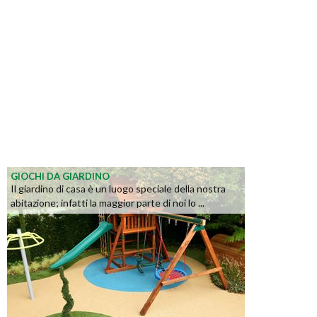
GIOCHI DA GIARDINO
Il giardino di casa è un luogo speciale della nostra
abitazione; infatti la maggior parte di noi lo ...