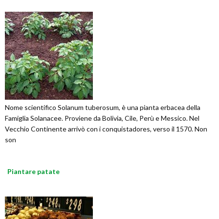
Nome scientifico Solanum tuberosum, è una pianta erbacea della
Famiglia Solanacee. Proviene da Bolivia, Cile, Perù e Messico. Nel
Vecchio Continente arrivò con i conquistadores, verso il 1570. Non
son
Piantare patate