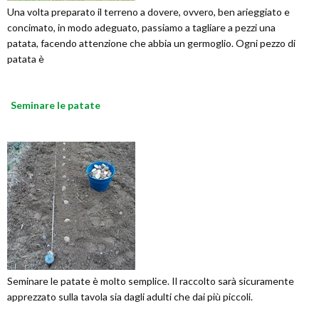
Una volta preparato il terreno a dovere, ovvero, ben arieggiato e
concimato, in modo adeguato, passiamo a tagliare a pezzi una
patata, facendo attenzione che abbia un germoglio. Ogni pezzo di
patata è
Seminare le patate
Seminare le patate è molto semplice. Il raccolto sarà sicuramente
apprezzato sulla tavola sia dagli adulti che dai più piccoli.