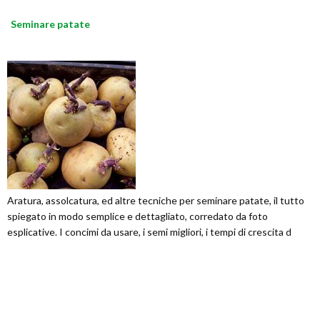
Seminare patate
Aratura, assolcatura, ed altre tecniche per seminare patate, il tutto
spiegato in modo semplice e dettagliato, corredato da foto
esplicative. I concimi da usare, i semi migliori, i tempi di crescita d