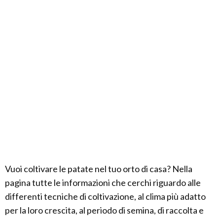
Vuoi coltivare le patate nel tuo orto di casa? Nella
pagina tutte le informazioni che cerchi riguardo alle
differenti tecniche di coltivazione, al clima più adatto
per la loro crescita, al periodo di semina, di raccolta e