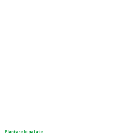
Piantare le patate