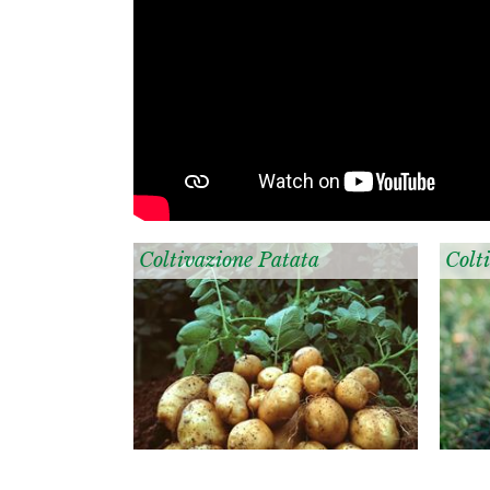
Coltivazione Patata
Colt