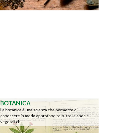
BOTANICA
La botanica è una scienza che permette di
conoscere in modo approfondito tutte le specie
vegetali ch...