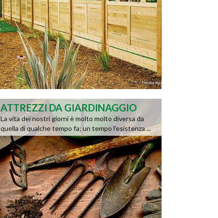
ATTREZZI DA GIARDINAGGIO
La vita dei nostri giorni è molto molto diversa da
quella di qualche tempo fa; un tempo l’esistenza ...