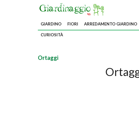
GIARDINO
FIORI
ARREDAMENTO GIARDINO
CURIOSITÀ
Ortaggi
Ortaggi