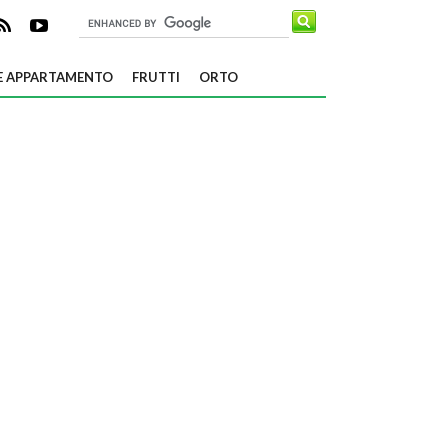
E APPARTAMENTO
FRUTTI
ORTO