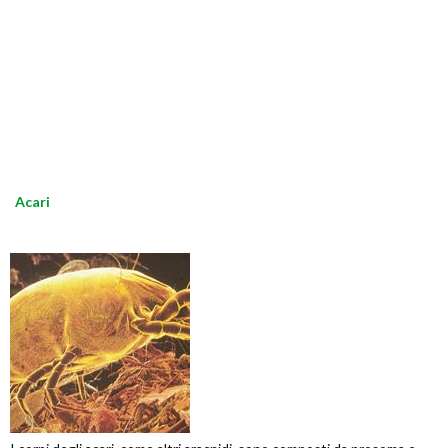
Acari