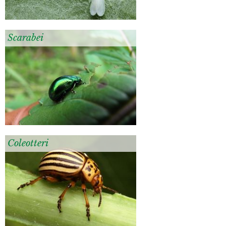
Scarabei
Coleotteri