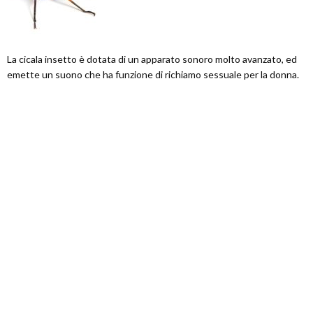
La cicala insetto è dotata di un apparato sonoro molto avanzato, ed
emette un suono che ha funzione di richiamo sessuale per la donna.