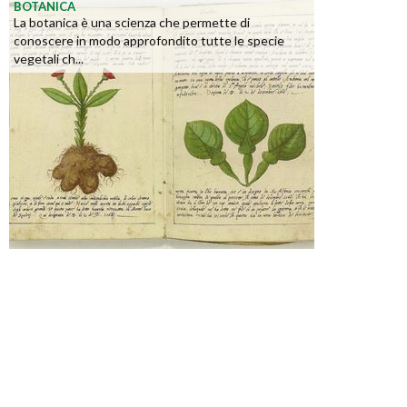
BOTANICA
La botanica è una scienza che permette di
conoscere in modo approfondito tutte le specie
vegetali ch...