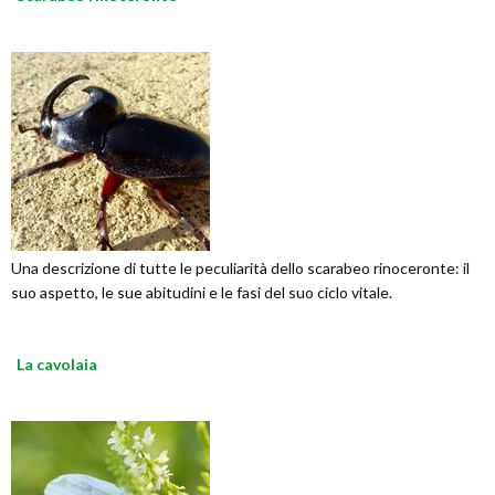
Una descrizione di tutte le peculiarità dello scarabeo rinoceronte: il
suo aspetto, le sue abitudini e le fasi del suo ciclo vitale.
La cavolaia