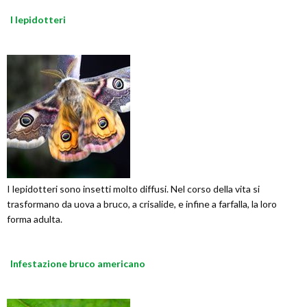
I lepidotteri
I lepidotteri sono insetti molto diffusi. Nel corso della vita si
trasformano da uova a bruco, a crisalide, e infine a farfalla, la loro
forma adulta.
Infestazione bruco americano