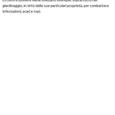
giardinaggio, in virtù delle sue particolari proprietà, per combattere
infestazioni, acari e topi.