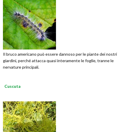
Il bruco americano può essere dannoso per le piante dei nostri
giardini, perché attacca quasi interamente le foglie, tranne le
nervature principali.
Cuscuta