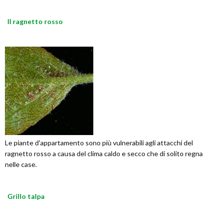
Il ragnetto rosso
Le piante d'appartamento sono più vulnerabili agli attacchi del
ragnetto rosso a causa del clima caldo e secco che di solito regna
nelle case.
Grillo talpa