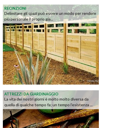
RECINZIONI
Delimitare gli spazi può essere un modo per rendere
più personale il proprio gia...
ATTREZZI DA GIARDINAGGIO
La vita dei nostri giorni è molto molto diversa da
quella di qualche tempo fa; un tempo l’esistenza ...