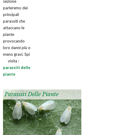
sezione
parleremo dei
principali
parassiti che
attaccano le
piante
provocando
loro danni più o
meno gravi. Spi
visita :
parassiti delle
piante
Parassiti Delle Piante