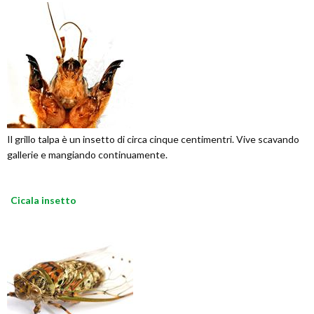
Il grillo talpa è un insetto di circa cinque centimentri. Vive scavando
gallerie e mangiando continuamente.
Cicala insetto