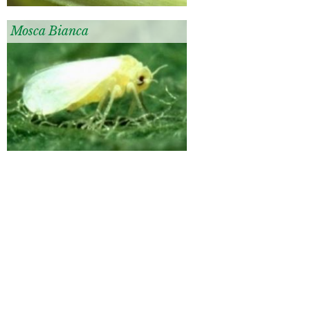
Mosca Bianca