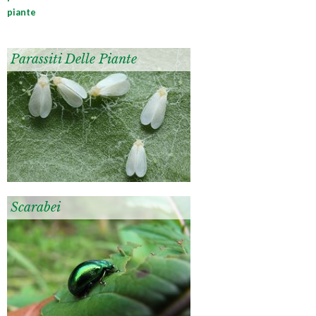
piante
Parassiti Delle Piante
Scarabei