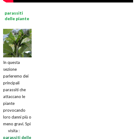
parassiti
delle piante
In questa
sezione
parleremo dei
principali
parassiti che
attaccano le
piante
provocando
loro danni più o
meno gravi. Spi
visita :
parassiti delle