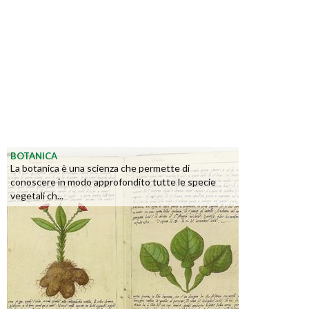
BOTANICA
La botanica è una scienza che permette di
conoscere in modo approfondito tutte le specie
vegetali ch...