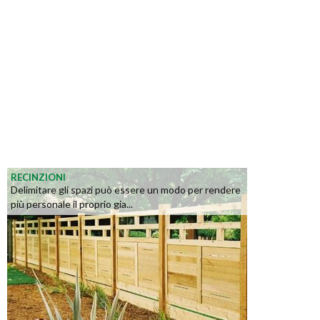
RECINZIONI
Delimitare gli spazi può essere un modo per rendere
più personale il proprio gia...