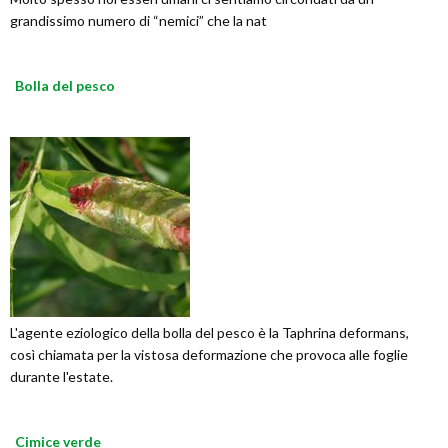
grandissimo numero di “nemici” che la nat
Bolla del pesco
L'agente eziologico della bolla del pesco è la Taphrina deformans,
così chiamata per la vistosa deformazione che provoca alle foglie
durante l'estate.
Cimice verde