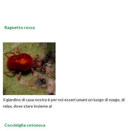
Ragnetto rosso
Il giardino di casa nostra è per noi esseri umani un luogo di svago, di
relax, dove stare insieme al
Cocciniglia cotonosa