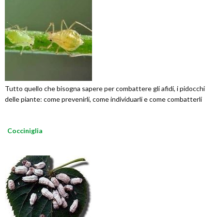
Tutto quello che bisogna sapere per combattere gli afidi, i pidocchi
delle piante: come prevenirli, come individuarli e come combatterli
Cocciniglia