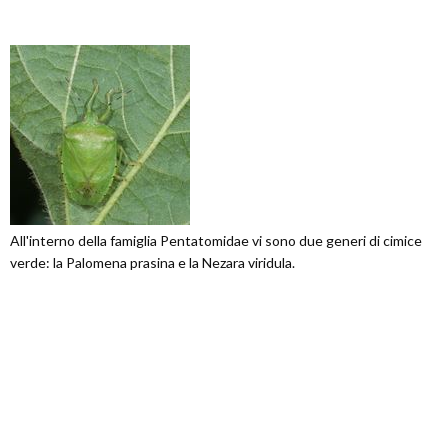
All'interno della famiglia Pentatomidae vi sono due generi di cimice
verde: la Palomena prasina e la Nezara viridula.