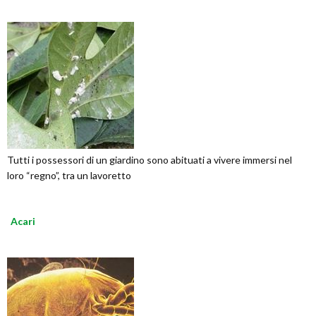
Tutti i possessori di un giardino sono abituati a vivere immersi nel
loro “regno”, tra un lavoretto
Acari