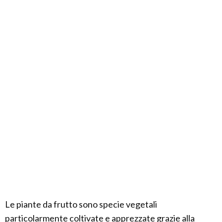
Le piante da frutto sono specie vegetali
particolarmente coltivate e apprezzate grazie alla