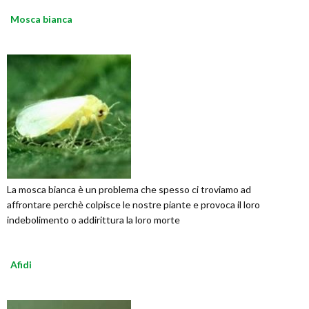
Mosca bianca
La mosca bianca è un problema che spesso ci troviamo ad
affrontare perchè colpisce le nostre piante e provoca il loro
indebolimento o addirittura la loro morte
Afidi