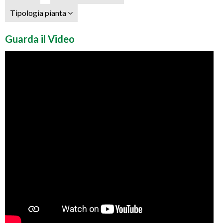
Tipologia pianta
Guarda il Video