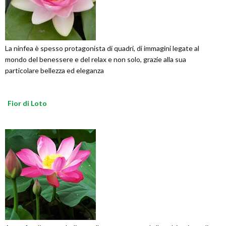
La ninfea è spesso protagonista di quadri, di immagini legate al
mondo del benessere e del relax e non solo, grazie alla sua
particolare bellezza ed eleganza
Fior di Loto