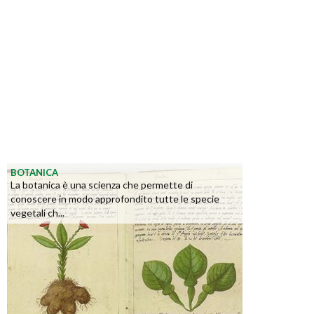
BOTANICA
La botanica è una scienza che permette di
conoscere in modo approfondito tutte le specie
vegetali ch...