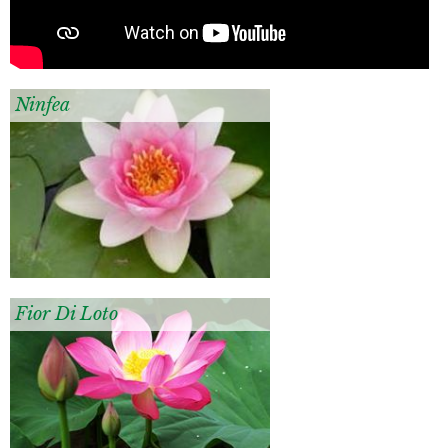
Ninfea
Fior Di Loto