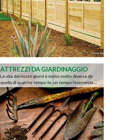
ATTREZZI DA GIARDINAGGIO
La vita dei nostri giorni è molto molto diversa da
quella di qualche tempo fa; un tempo l’esistenza ...