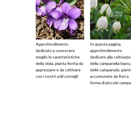
Approfondimento
In questa pagina,
dedicato a conoscere
approfondimento
meglio le caratteristiche
dedicato alla coltivazi
della viola, pianta fiorita da
della campanella bianc
apprezzare e da coltivare
delle campanule, piant
con i nostri utili consigli
accomunate da fiori a
forma di piccole campa