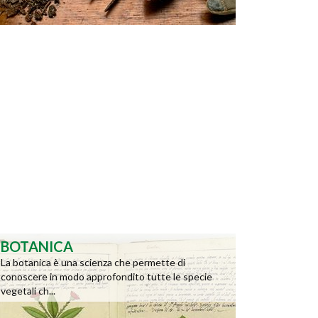
BOTANICA
La botanica è una scienza che permette di
conoscere in modo approfondito tutte le specie
vegetali ch...