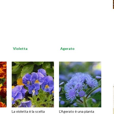
Violetta
Agerato
La violetta è la scelta
L’Agerato è una pianta