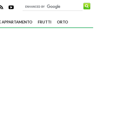
E APPARTAMENTO
FRUTTI
ORTO