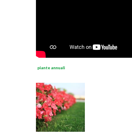
piante annuali