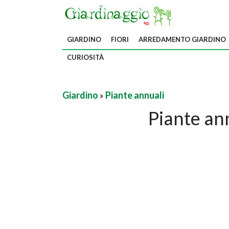
GIARDINO
FIORI
ARREDAMENTO GIARDINO
CURIOSITÀ
Giardino
»
Piante annuali
Piante an