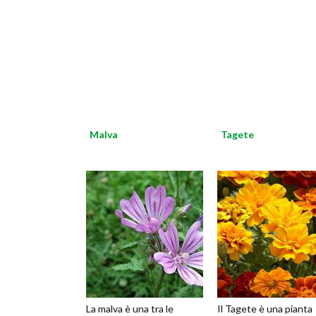
Malva
Tagete
La malva è una tra le
Il Tagete è una pianta