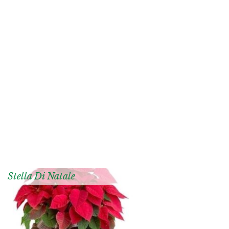
Stella Di Natale