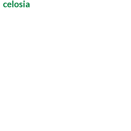
celosia