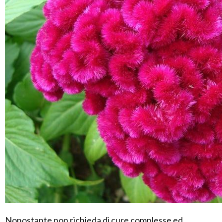
Nonostante non richieda di cure complesse ed