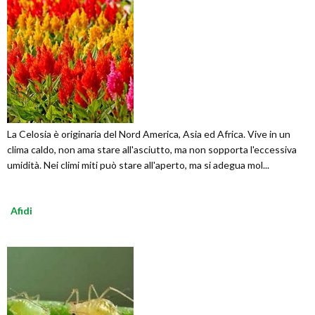
La Celosia è originaria del Nord America, Asia ed Africa. Vive in un
clima caldo, non ama stare all'asciutto, ma non sopporta l'eccessiva
umidità. Nei climi miti può stare all'aperto, ma si adegua mol...
Afidi