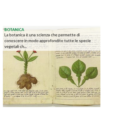
BOTANICA
La botanica è una scienza che permette di
conoscere in modo approfondito tutte le specie
vegetali ch...