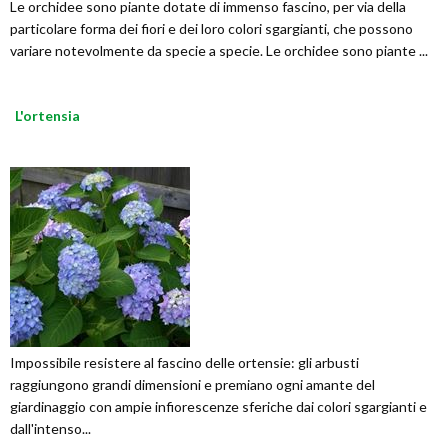
Le orchidee sono piante dotate di immenso fascino, per via della
particolare forma dei fiori e dei loro colori sgargianti, che possono
variare notevolmente da specie a specie. Le orchidee sono piante ...
L'ortensia
Impossibile resistere al fascino delle ortensie: gli arbusti
raggiungono grandi dimensioni e premiano ogni amante del
giardinaggio con ampie infiorescenze sferiche dai colori sgargianti e
dall'intenso...