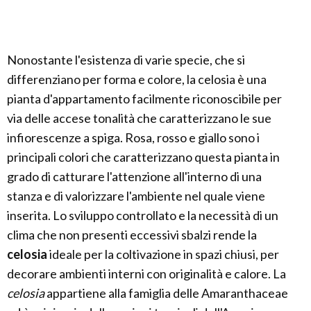
Nonostante l'esistenza di varie specie, che si
differenziano per forma e colore, la celosia è una
pianta d'appartamento facilmente riconoscibile per
via delle accese tonalità che caratterizzano le sue
infiorescenze a spiga. Rosa, rosso e giallo sono i
principali colori che caratterizzano questa pianta in
grado di catturare l'attenzione all'interno di una
stanza e di valorizzare l'ambiente nel quale viene
inserita. Lo sviluppo controllato e la necessità di un
clima che non presenti eccessivi sbalzi rende la
celosia
ideale per la coltivazione in spazi chiusi, per
decorare ambienti interni con originalità e calore. La
celosia
appartiene alla famiglia delle Amaranthaceae