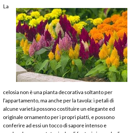
La
celosia non è una pianta decorativa soltanto per
l'appartamento, ma anche per la tavola: i petali di
alcune varietà possono costituire un elegante ed
originale ornamento per i propri piatti, e possono
conferire ad essi un tocco di sapore intenso e