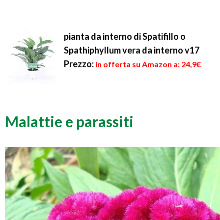
pianta da interno di Spatifillo o
Spathiphyllum vera da interno v17
Prezzo:
in offerta su Amazon a: 24,9€
Malattie e parassiti