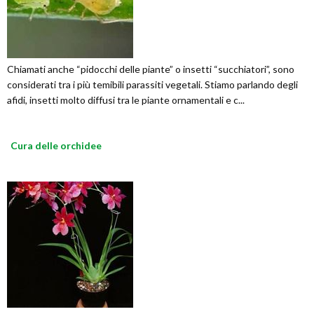
Chiamati anche “pidocchi delle piante” o insetti “succhiatori”, sono
considerati tra i più temibili parassiti vegetali. Stiamo parlando degli
afidi, insetti molto diffusi tra le piante ornamentali e c...
Cura delle orchidee