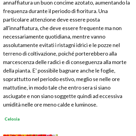
annaffiatura un buon concime azotato, aumentando la
frequenza durante il periodo di fioritura. Una
particolare attenzione deve essere posta
all'innaffiatura, che deve essere frequente ma non
necessariamente quotidiana, mentre vanno
assolutamente evitati i ristagni idrici e le pozze nel
terreno di coltivazione, poiché porterebbero alla
marcescenza delle radici e di conseguenza alla morte
della pianta. E' possibile bagnare anche le foglie,
soprattutto nel periodo estivo, meglio se nelle ore
mattutine, in modo tale che entro sera si siano
asciugate e non siano soggette quindi ad eccessiva
umidità nelle ore meno calde e luminose.
Celosia