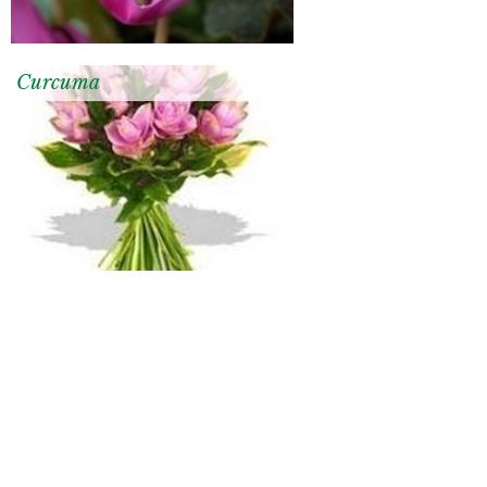
Curcuma