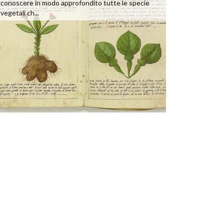
conoscere in modo approfondito tutte le specie
vegetali ch...