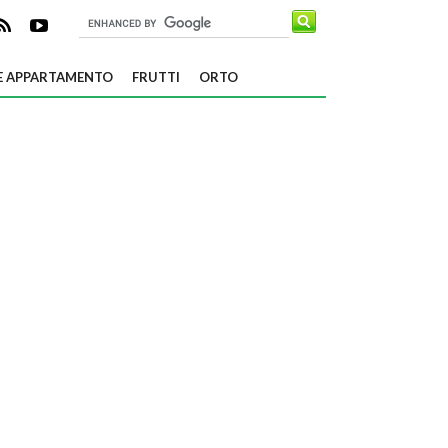
E APPARTAMENTO
FRUTTI
ORTO