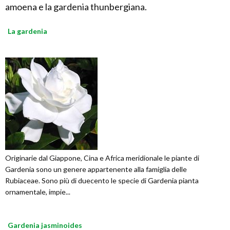
amoena e la gardenia thunbergiana.
La gardenia
Originarie dal Giappone, Cina e Africa meridionale le piante di
Gardenia sono un genere appartenente alla famiglia delle
Rubiaceae. Sono più di duecento le specie di Gardenia pianta
ornamentale, impie...
Gardenia jasminoides