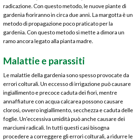
radicazione. Con questo metodo, le nuove piante di
gardenia fioriranno in circa due anni. La margotta è un
metodo di propagazione poco praticato per la
gardenia. Con questo metodo si mette a dimora un
ramo ancora legato alla pianta madre.
Malattie e parassiti
Le malattie della gardenia sono spesso provocate da
errori colturali. Un eccesso di irrigazione può causare
ingiallimento e precoce caduta dei fiori, mentre
annaffiature con acqua calcarea possono causare
clorosi, ovvero ingiallimento, secchezza e caduta delle
foglie. Un’eccessiva umidità può anche causare dei
marciumi radicali. In tutti questi casi bisogna
procedere a correggere gli errori colturali, a ridurre le