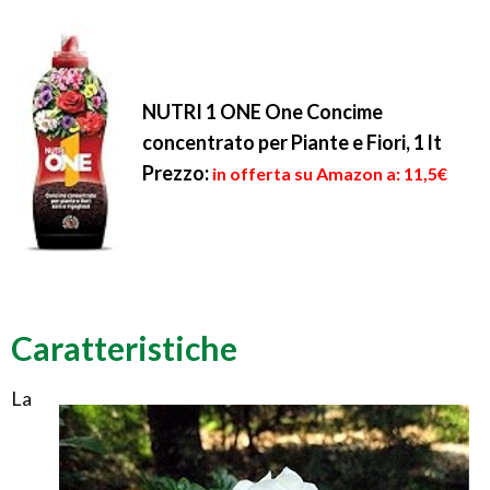
NUTRI 1 ONE One Concime
concentrato per Piante e Fiori, 1 lt
Prezzo:
in offerta su Amazon a: 11,5€
Caratteristiche
La