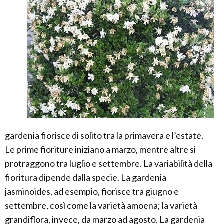
gardenia fiorisce di solito tra la primavera e l’estate.
Le prime fioriture iniziano a marzo, mentre altre si
protraggono tra luglio e settembre. La variabilità della
fioritura dipende dalla specie. La gardenia
jasminoides, ad esempio, fiorisce tra giugno e
settembre, così come la varietà amoena; la varietà
grandiflora, invece, da marzo ad agosto. La gardenia