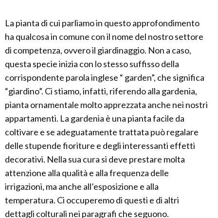
La pianta di cui parliamo in questo approfondimento
ha qualcosa in comune con il nome del nostro settore
di competenza, ovvero il giardinaggio. Non a caso,
questa specie inizia con lo stesso suffisso della
corrispondente parola inglese “ garden”, che significa
“giardino”. Ci stiamo, infatti, riferendo alla gardenia,
pianta ornamentale molto apprezzata anche nei nostri
appartamenti. La gardenia è una pianta facile da
coltivare e se adeguatamente trattata può regalare
delle stupende fioriture e degli interessanti effetti
decorativi. Nella sua cura si deve prestare molta
attenzione alla qualità e alla frequenza delle
irrigazioni, ma anche all’esposizione e alla
temperatura. Ci occuperemo di questi e di altri
dettagli colturali nei paragrafi che seguono.