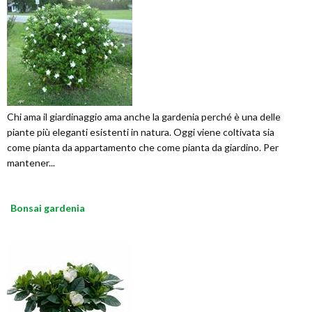
Chi ama il giardinaggio ama anche la gardenia perché è una delle
piante più eleganti esistenti in natura. Oggi viene coltivata sia
come pianta da appartamento che come pianta da giardino. Per
mantener...
Bonsai gardenia