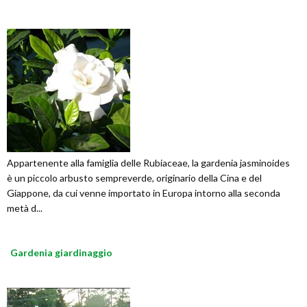
Appartenente alla famiglia delle Rubiaceae, la gardenia jasminoides
è un piccolo arbusto sempreverde, originario della Cina e del
Giappone, da cui venne importato in Europa intorno alla seconda
metà d...
Gardenia giardinaggio