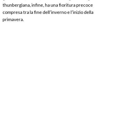
thunbergiana, infine, ha una fioritura precoce
compresa tra la fine dell’inverno e l’inizio della
primavera.