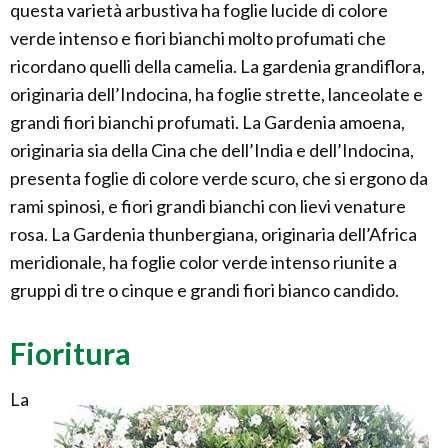
questa varietà arbustiva ha foglie lucide di colore
verde intenso e fiori bianchi molto profumati che
ricordano quelli della camelia. La gardenia grandiflora,
originaria dell’Indocina, ha foglie strette, lanceolate e
grandi fiori bianchi profumati. La Gardenia amoena,
originaria sia della Cina che dell’India e dell’Indocina,
presenta foglie di colore verde scuro, che si ergono da
rami spinosi, e fiori grandi bianchi con lievi venature
rosa. La Gardenia thunbergiana, originaria dell’Africa
meridionale, ha foglie color verde intenso riunite a
gruppi di tre o cinque e grandi fiori bianco candido.
Fioritura
La