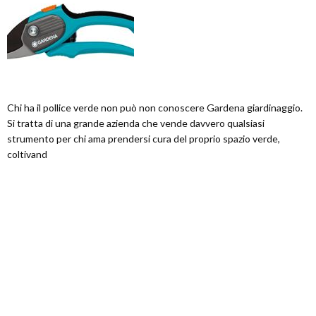
Chi ha il pollice verde non può non conoscere Gardena giardinaggio.
Si tratta di una grande azienda che vende davvero qualsiasi
strumento per chi ama prendersi cura del proprio spazio verde,
coltivand