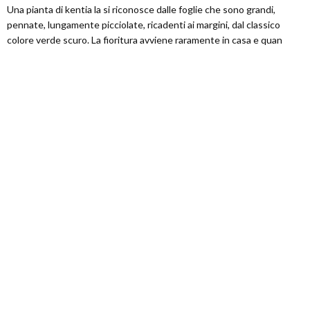
Una pianta di kentia la si riconosce dalle foglie che sono grandi,
pennate, lungamente picciolate, ricadenti ai margini, dal classico
colore verde scuro. La fioritura avviene raramente in casa e quan