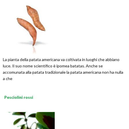
La pianta della patata americana va coltivata in luoghi che abbiano
luce. Il suo nome scientifico è ipomea batatas. Anche se
accomunata alla patata tradizionale la patata americana non ha nulla
a che
Pesciolini rossi