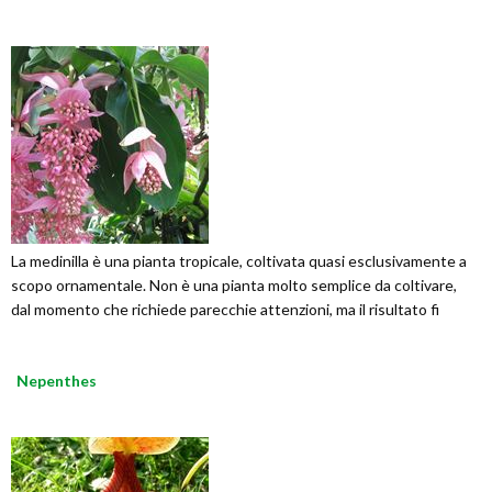
La medinilla è una pianta tropicale, coltivata quasi esclusivamente a
scopo ornamentale. Non è una pianta molto semplice da coltivare,
dal momento che richiede parecchie attenzioni, ma il risultato fi
Nepenthes