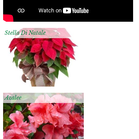
Stella Di Natale
Azalee