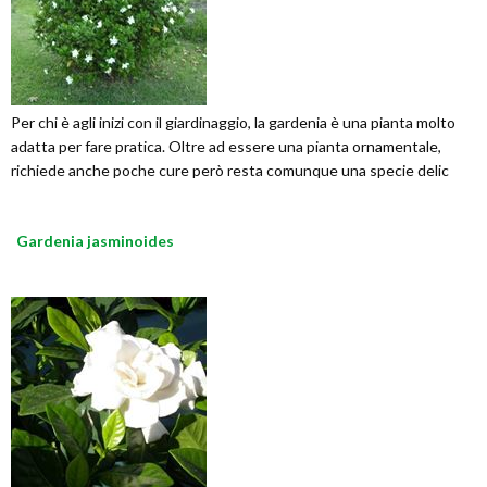
Per chi è agli inizi con il giardinaggio, la gardenia è una pianta molto
adatta per fare pratica. Oltre ad essere una pianta ornamentale,
richiede anche poche cure però resta comunque una specie delic
Gardenia jasminoides