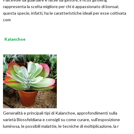
rappresenta la scelta migliore per chi è appassionato di bonsai;
questa specie, infatti, ha le caratteristiche ideali per esse coltivata
com
Kalanchoe
Generalità e principali tipi di Kalanchoe, approfondimenti sulla
varietà Blossfeldiana e consigli su come curare, sull'esposizione
luminosa, le possibili malattie, le tecniche di moltiplicazione, la r