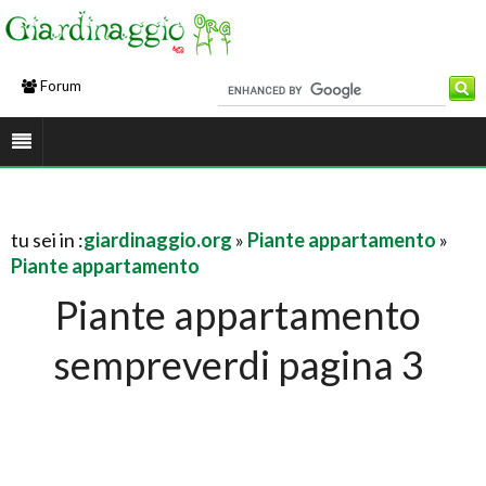
Forum
tu sei in :
giardinaggio.org
»
Piante appartamento
»
Piante appartamento
Piante appartamento
sempreverdi pagina 3