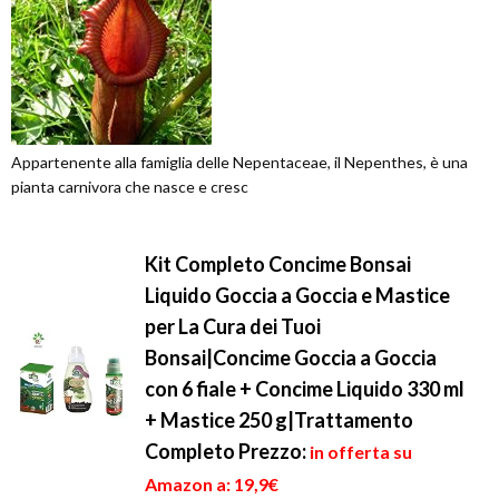
Appartenente alla famiglia delle Nepentaceae, il Nepenthes, è una
pianta carnivora che nasce e cresc
Kit Completo Concime Bonsai
Liquido Goccia a Goccia e Mastice
per La Cura dei Tuoi
Bonsai|Concime Goccia a Goccia
con 6 fiale + Concime Liquido 330 ml
+ Mastice 250 g|Trattamento
Completo
Prezzo:
in offerta su
Amazon a: 19,9€