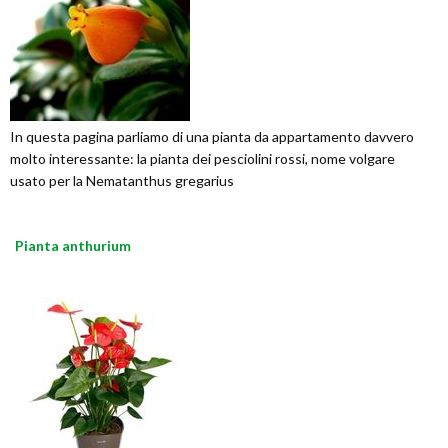
In questa pagina parliamo di una pianta da appartamento davvero
molto interessante: la pianta dei pesciolini rossi, nome volgare
usato per la Nematanthus gregarius
Pianta anthurium