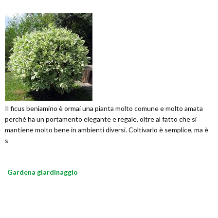
Il ficus beniamino è ormai una pianta molto comune e molto amata
perché ha un portamento elegante e regale, oltre al fatto che si
mantiene molto bene in ambienti diversi. Coltivarlo è semplice, ma è
s
Gardena giardinaggio