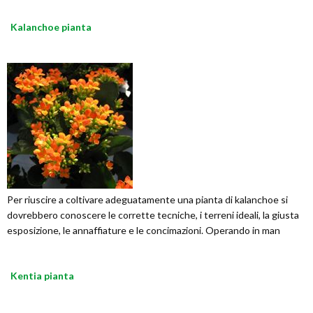
Kalanchoe pianta
Per riuscire a coltivare adeguatamente una pianta di kalanchoe si
dovrebbero conoscere le corrette tecniche, i terreni ideali, la giusta
esposizione, le annaffiature e le concimazioni. Operando in man
Kentia pianta