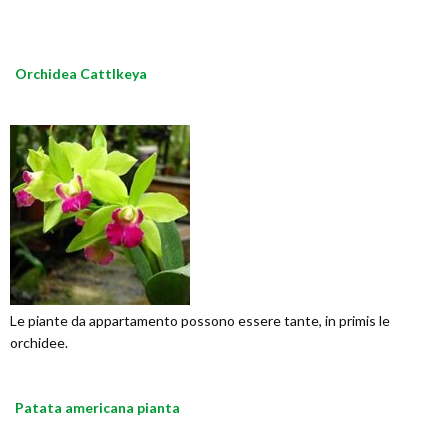
Orchidea Cattlkeya
Le piante da appartamento possono essere tante, in primis le
orchidee.
Patata americana pianta