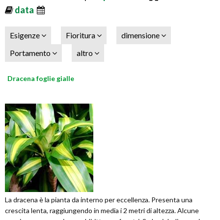
data
Esigenze
Fioritura
dimensione
Portamento
altro
Dracena foglie gialle
La dracena è la pianta da interno per eccellenza. Presenta una
crescita lenta, raggiungendo in media i 2 metri di altezza. Alcune