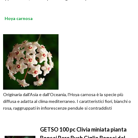
Hoya carnosa
Originaria dall'Asia e dall'Oceania, l'Hoya carnosa è la specie più
diffusa e adatta al clima mediterraneo. I caratteristici fiori, bianchi o
rosa, raggruppati in infiorescenze pendule si contraddisti
GETSO 100 pc Clivia miniata pianta