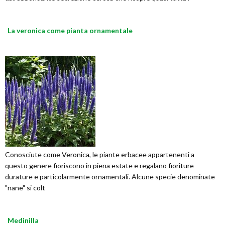
La veronica come pianta ornamentale
Conosciute come Veronica, le piante erbacee appartenenti a
questo genere fioriscono in piena estate e regalano fioriture
durature e particolarmente ornamentali. Alcune specie denominate
"nane" si colt
Medinilla