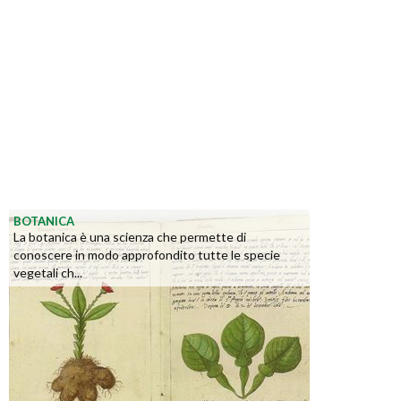
BOTANICA
La botanica è una scienza che permette di
conoscere in modo approfondito tutte le specie
vegetali ch...