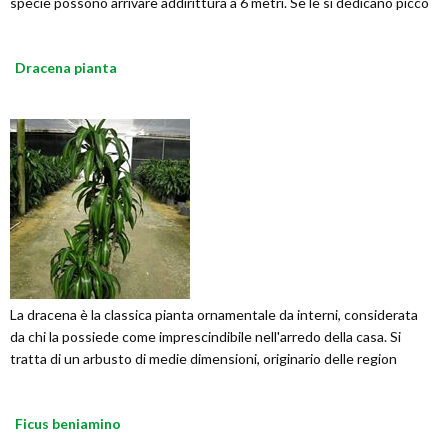
specie possono arrivare addirittura a 6 metri. Se le si dedicano picco
Dracena pianta
La dracena è la classica pianta ornamentale da interni, considerata
da chi la possiede come imprescindibile nell'arredo della casa. Si
tratta di un arbusto di medie dimensioni, originario delle region
Ficus beniamino