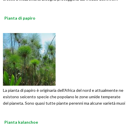
Pianta di papiro
La pianta di papiro è originaria dell'Africa del nord e attualmente ne
esistono seicento specie che popolano le zone umide temperate
del pianeta. Sono quasi tutte piante perenni ma alcune varietà muoi
Pianta kalanchoe