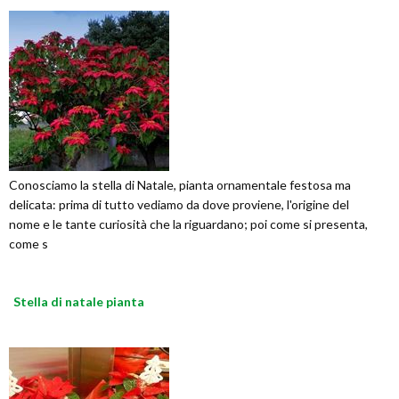
Conosciamo la stella di Natale, pianta ornamentale festosa ma
delicata: prima di tutto vediamo da dove proviene, l'origine del
nome e le tante curiosità che la riguardano; poi come si presenta,
come s
Stella di natale pianta