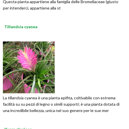
Questa pianta appartiene alla famiglia delle Bromeliaceae (giusto
per intenderci, appartiene alla st
Tillandsia cyanea
La tillandsia cyanea è una pianta epifita, coltivabile con estrema
facilità su su pezzi di legno o simili supporti; è una pianta dotata di
una incredibile bellezza, unica nel suo genere per le sue mer