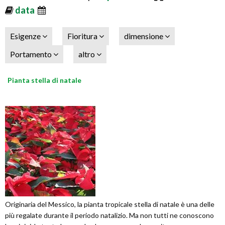
data
Esigenze
Fioritura
dimensione
Portamento
altro
Pianta stella di natale
Originaria del Messico, la pianta tropicale stella di natale è una delle
più regalate durante il periodo natalizio. Ma non tutti ne conoscono