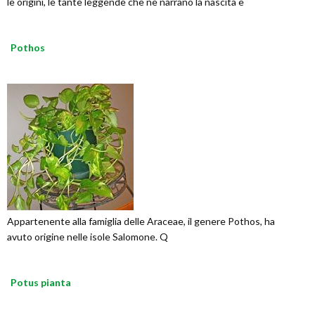
le origini, le tante leggende che ne narrano la nascita e
Pothos
Appartenente alla famiglia delle Araceae, il genere Pothos, ha
avuto origine nelle isole Salomone. Q
Potus pianta