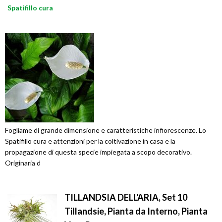
Spatifillo cura
Fogliame di grande dimensione e caratteristiche infiorescenze. Lo
Spatifillo cura e attenzioni per la coltivazione in casa e la
propagazione di questa specie impiegata a scopo decorativo.
Originaria d
TILLANDSIA DELL'ARIA, Set 10
Tillandsie, Pianta da Interno, Pianta