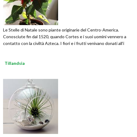
Le Stelle di Natale sono piante originarie del Centro-America.
Conosciute fin dal 1520, quando Cortes e i suoi uomini vennero a
contatto con la civiltà Azteca. I fiori e i frutti venivano donati all'i
Tillandsia