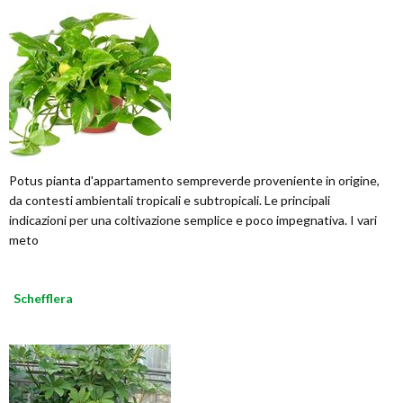
Potus pianta d'appartamento sempreverde proveniente in origine,
da contesti ambientali tropicali e subtropicali. Le principali
indicazioni per una coltivazione semplice e poco impegnativa. I vari
meto
Schefflera