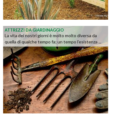
ATTREZZI DA GIARDINAGGIO
La vita dei nostri giorni è molto molto diversa da
quella di qualche tempo fa; un tempo l’esistenza ...