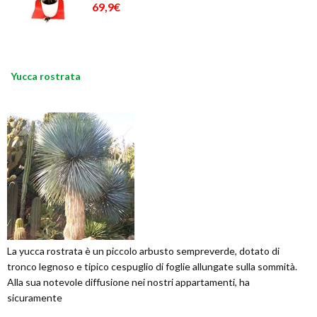
69,9€
Yucca rostrata
La yucca rostrata è un piccolo arbusto sempreverde, dotato di
tronco legnoso e tipico cespuglio di foglie allungate sulla sommità.
Alla sua notevole diffusione nei nostri appartamenti, ha
sicuramente