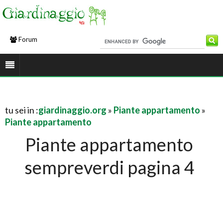
Forum
tu sei in :
giardinaggio.org
»
Piante appartamento
»
Piante appartamento
Piante appartamento
sempreverdi pagina 4