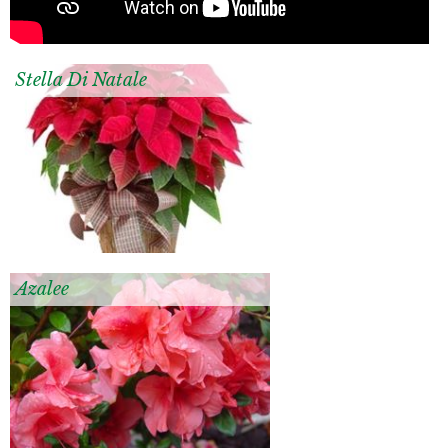
Stella Di Natale
Azalee