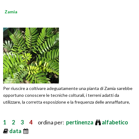
Zamia
Per riuscire a coltivare adeguatamente una pianta di Zamia sarebbe
opportuno conoscere le tecniche colturali, i terreni adatti da
utilizzare, la corretta esposizione e la frequenza delle annaffiature,
1
2
3
4
ordina per:
pertinenza
alfabetico
data