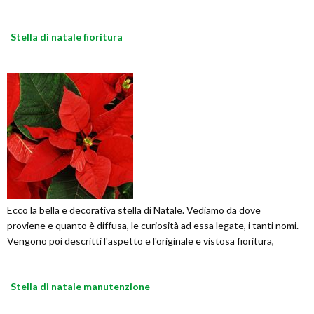
Stella di natale fioritura
Ecco la bella e decorativa stella di Natale. Vediamo da dove
proviene e quanto è diffusa, le curiosità ad essa legate, i tanti nomi.
Vengono poi descritti l'aspetto e l'originale e vistosa fioritura,
Stella di natale manutenzione