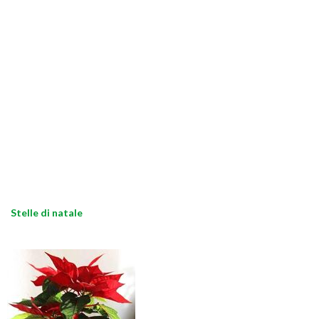
Stelle di natale