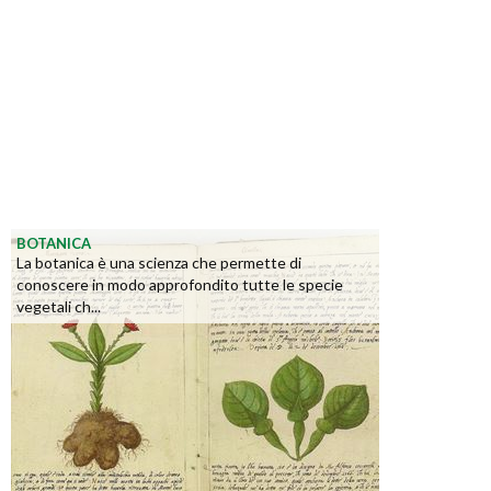
BOTANICA
La botanica è una scienza che permette di
conoscere in modo approfondito tutte le specie
vegetali ch...