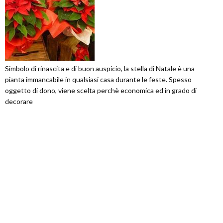
Simbolo di rinascita e di buon auspicio, la stella di Natale è una
pianta immancabile in qualsiasi casa durante le feste. Spesso
oggetto di dono, viene scelta perchè economica ed in grado di
decorare