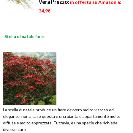
Vera
Prezzo:
in offerta su Amazon a:
34,9€
Stella di natale fiore
La stella di natale produce un fiore davvero molto vistoso ed
elegante, non a caso questa è una pianta d’appartamento molto
diffusa e molto apprezzata. Tuttavia, è una specie che richiede
diverse cure