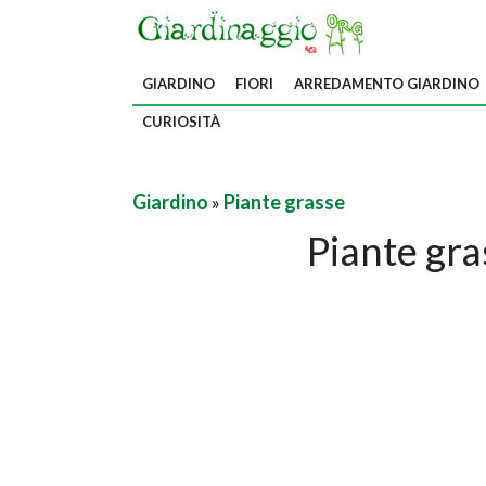
GIARDINO
FIORI
ARREDAMENTO GIARDINO
CURIOSITÀ
Giardino
»
Piante grasse
Piante gra