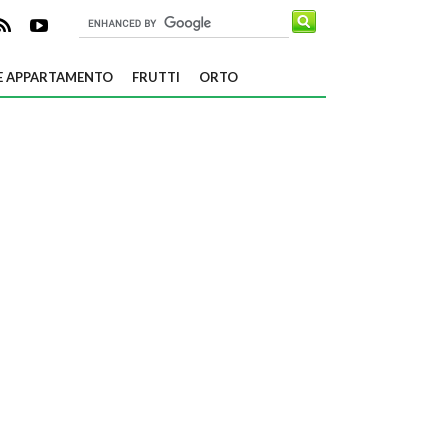
E APPARTAMENTO
FRUTTI
ORTO