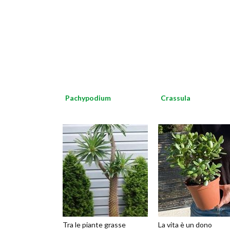
Pachypodium
Crassula
Tra le piante grasse
La vita è un dono