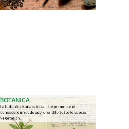
BOTANICA
La botanica è una scienza che permette di
conoscere in modo approfondito tutte le specie
vegetali ch...