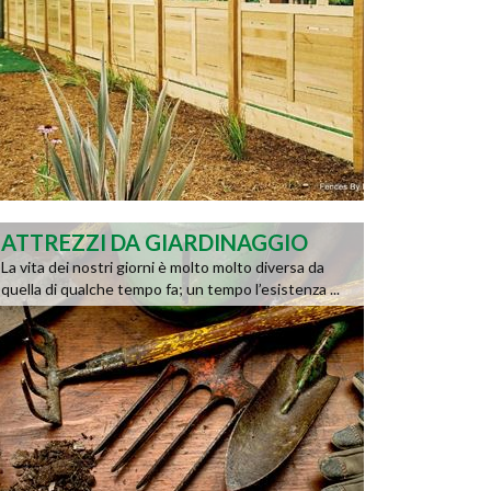
ATTREZZI DA GIARDINAGGIO
La vita dei nostri giorni è molto molto diversa da
quella di qualche tempo fa; un tempo l’esistenza ...