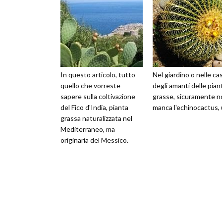
In questo articolo, tutto
Nel giardino o nelle ca
quello che vorreste
degli amanti delle pian
sapere sulla coltivazione
grasse, sicuramente n
del Fico d'India, pianta
manca l'echinocactus,
grassa naturalizzata nel
Mediterraneo, ma
originaria del Messico.