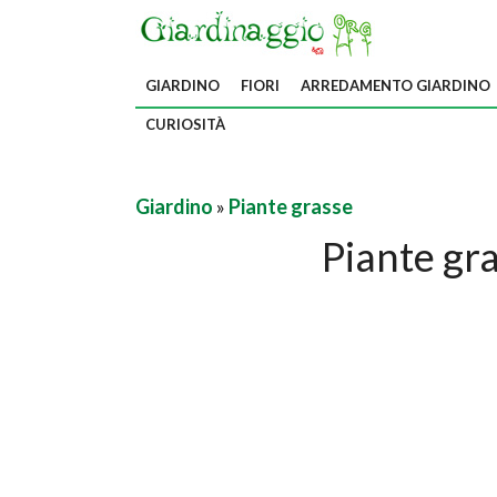
GIARDINO
FIORI
ARREDAMENTO GIARDINO
CURIOSITÀ
Giardino
»
Piante grasse
Piante gra