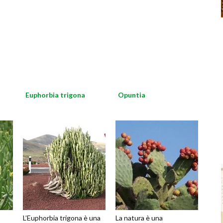
Euphorbia trigona
Opuntia
L’Euphorbia trigona è una
La natura è una