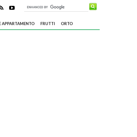
E APPARTAMENTO
FRUTTI
ORTO