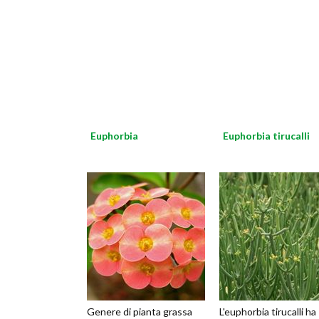
Euphorbia
Euphorbia tirucalli
Genere di pianta grassa
L'euphorbia tirucalli ha