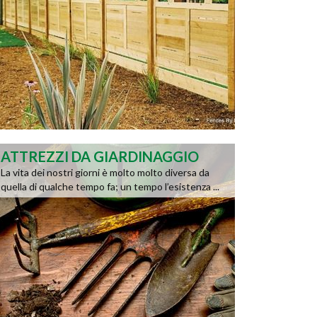
ATTREZZI DA GIARDINAGGIO
La vita dei nostri giorni è molto molto diversa da
quella di qualche tempo fa; un tempo l’esistenza ...