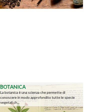
BOTANICA
La botanica è una scienza che permette di
conoscere in modo approfondito tutte le specie
vegetali ch...