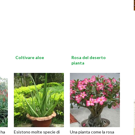
Coltivare aloe
Rosa del deserto
pianta
 ha
Esistono molte specie di
Una pianta come la rosa