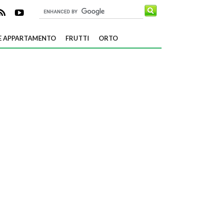
E APPARTAMENTO
FRUTTI
ORTO