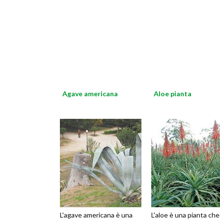
Agave americana
Aloe pianta
L'agave americana è una
L'aloe è una pianta che