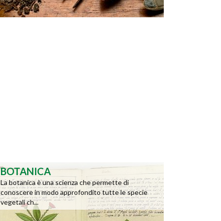
BOTANICA
La botanica è una scienza che permette di
conoscere in modo approfondito tutte le specie
vegetali ch...