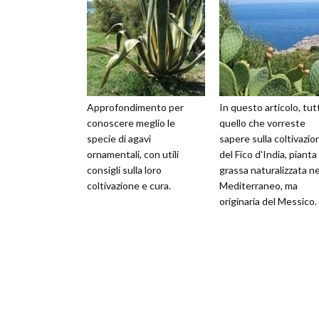
Approfondimento per
In questo articolo, tut
conoscere meglio le
quello che vorreste
specie di agavi
sapere sulla coltivazio
ornamentali, con utili
del Fico d'India, pianta
consigli sulla loro
grassa naturalizzata ne
coltivazione e cura.
Mediterraneo, ma
originaria del Messico.