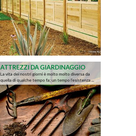
ATTREZZI DA GIARDINAGGIO
La vita dei nostri giorni è molto molto diversa da
quella di qualche tempo fa; un tempo l’esistenza ...