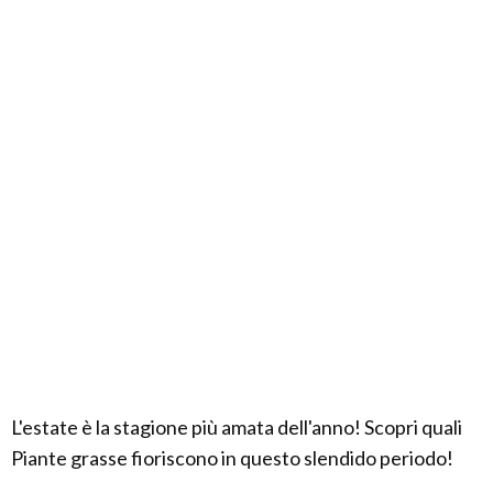
L'estate è la stagione più amata dell'anno! Scopri quali
Piante grasse fioriscono in questo slendido periodo!