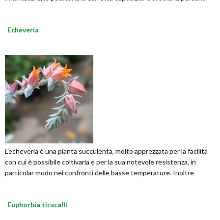
Echeveria
L'echeveria è una pianta succulenta, molto apprezzata per la facilità
con cui è possibile coltivarla e per la sua notevole resistenza, in
particolar modo nei confronti delle basse temperature. Inoltre
Euphorbia tirucalli