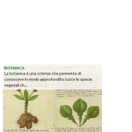
BOTANICA
La botanica è una scienza che permette di
conoscere in modo approfondito tutte le specie
vegetali ch...