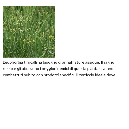
L'euphorbia tirucalli ha bisogno di annaffiature assidue. Il ragno
rosso e gli afidi sono i peggiori nemici di questa pianta e vanno
combattuti subito con prodotti specifici. Il terriccio ideale deve