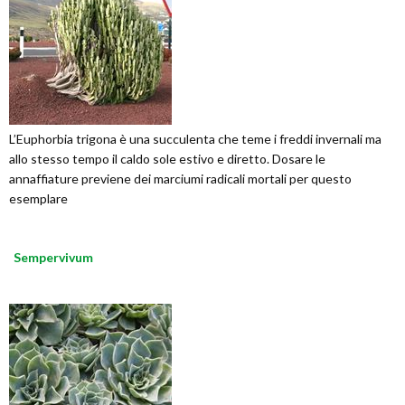
L’Euphorbia trigona è una succulenta che teme i freddi invernali ma
allo stesso tempo il caldo sole estivo e diretto. Dosare le
annaffiature previene dei marciumi radicali mortali per questo
esemplare
Sempervivum