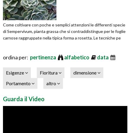
Come coltivare con poche e semplici attenzioni le differenti specie
di Sempervivum, pianta grassa che si contraddistingue per le foglie
carnose raggruppate nella tipica forma a rosetta. Le tecniche pe
ordina per:
pertinenza
alfabetico
data
Esigenze
Fioritura
dimensione
Portamento
altro
Guarda il Video