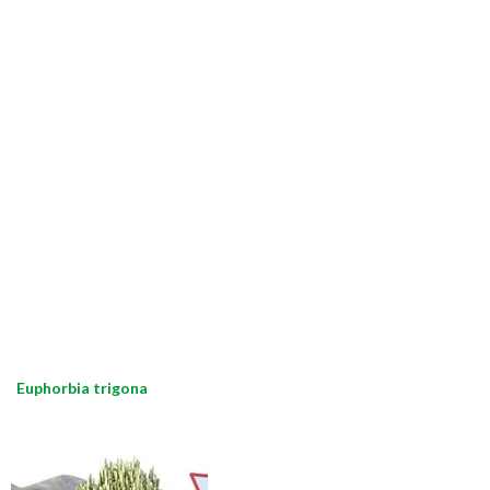
Euphorbia trigona