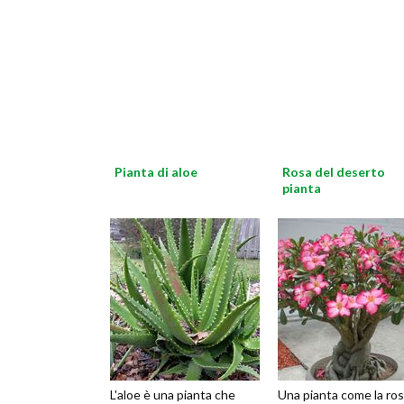
Pianta di aloe
Rosa del deserto
pianta
L'aloe è una pianta che
Una pianta come la ro