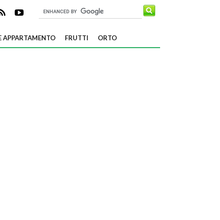
E APPARTAMENTO
FRUTTI
ORTO