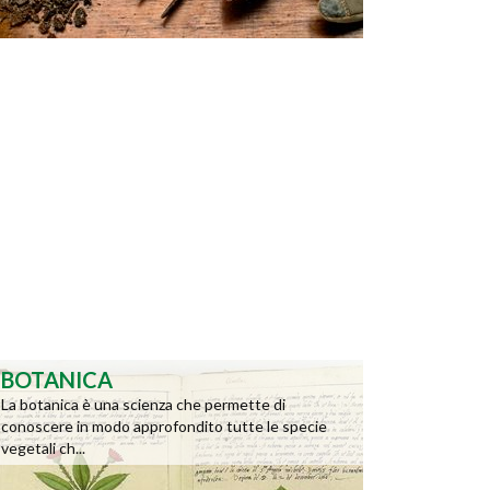
BOTANICA
La botanica è una scienza che permette di
conoscere in modo approfondito tutte le specie
vegetali ch...