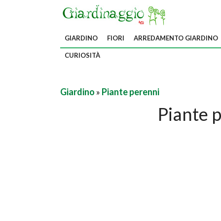
GIARDINO
FIORI
ARREDAMENTO GIARDINO
CURIOSITÀ
Giardino
»
Piante perenni
Piante 