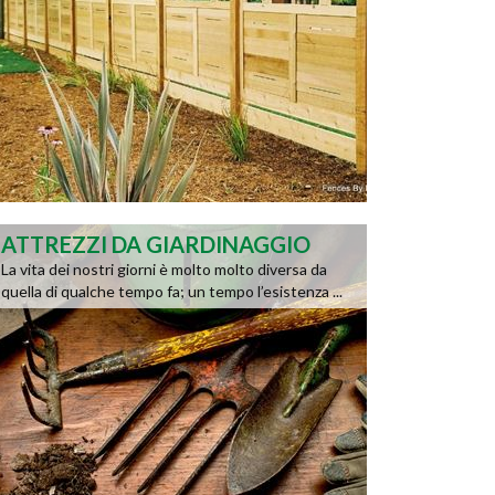
ATTREZZI DA GIARDINAGGIO
La vita dei nostri giorni è molto molto diversa da
quella di qualche tempo fa; un tempo l’esistenza ...