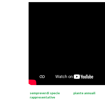
sempreverdi specie
piante annuali
rappresentative