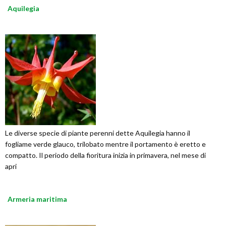
Aquilegia
Le diverse specie di piante perenni dette Aquilegia hanno il
fogliame verde glauco, trilobato mentre il portamento è eretto e
compatto. Il periodo della fioritura inizia in primavera, nel mese di
apri
Armeria maritima