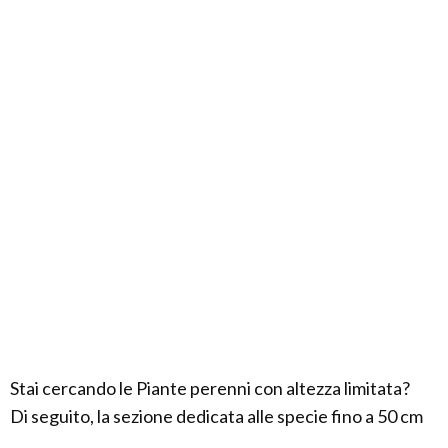
Stai cercando le Piante perenni con altezza limitata?
Di seguito, la sezione dedicata alle specie fino a 50 cm