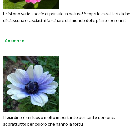
Esistono varie specie di primule in natura! Scopri le caratteristiche
di ciascuna e lasciati affascinare dal mondo delle piante perenni!
Anemone
Il giardino è un luogo molto importante per tante persone,
soprattutto per coloro che hanno la fortu