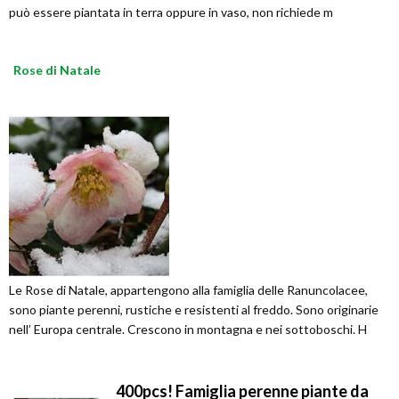
può essere piantata in terra oppure in vaso, non richiede m
Rose di Natale
Le Rose di Natale, appartengono alla famiglia delle Ranuncolacee,
sono piante perenni, rustiche e resistenti al freddo. Sono originarie
nell’ Europa centrale. Crescono in montagna e nei sottoboschi. H
400pcs! Famiglia perenne piante da