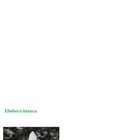
Elleboro bianco