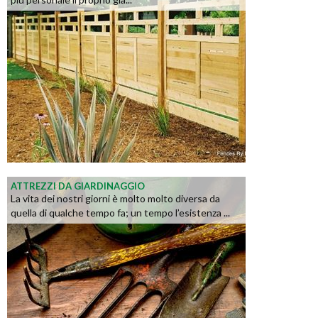
ATTREZZI DA GIARDINAGGIO
La vita dei nostri giorni è molto molto diversa da
quella di qualche tempo fa; un tempo l’esistenza ...