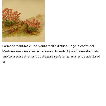
L'armeria maritima è una pianta molto diffusa lungo le coste del
Mediterraneo, ma cresce persino in Islanda. Questo denota fin da
subito la sua estrema robustezza e resistenza, e la rende adatta ad
or