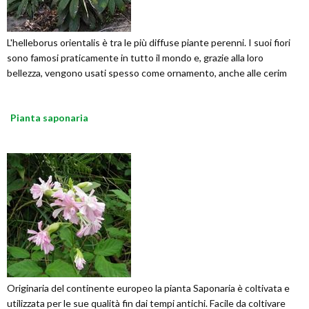
L'helleborus orientalis è tra le più diffuse piante perenni. I suoi fiori
sono famosi praticamente in tutto il mondo e, grazie alla loro
bellezza, vengono usati spesso come ornamento, anche alle cerim
Pianta saponaria
Originaria del continente europeo la pianta Saponaria è coltivata e
utilizzata per le sue qualità fin dai tempi antichi. Facile da coltivare