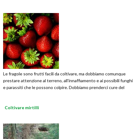
Le fragole sono frutti facili da coltivare, ma dobbiamo comunque
prestare attenzione al terreno, all'innaffiamento e ai possibili funghi
e parassiti che le possono colpire. Dobbiamo prenderci cure del
Coltivare mirtilli