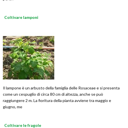
Coltivare lamponi
Il lampone è un arbusto della famiglia delle Rosaceae e si presenta
come un cespuglio di circa 80 cm di altezza, anche se può
raggiungere 2 m. La fioritura della pianta avviene tra maggio e
giugno, me
Coltivare le fragole