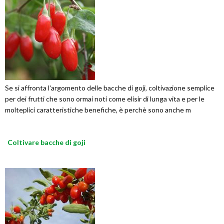
Se si affronta l'argomento delle bacche di goji, coltivazione semplice
per dei frutti che sono ormai noti come elisir di lunga vita e per le
molteplici caratteristiche benefiche, è perchè sono anche m
Coltivare bacche di goji