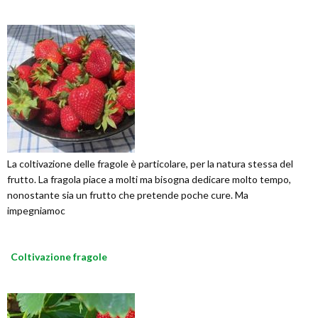
La coltivazione delle fragole è particolare, per la natura stessa del
frutto. La fragola piace a molti ma bisogna dedicare molto tempo,
nonostante sia un frutto che pretende poche cure. Ma
impegniamoc
Coltivazione fragole