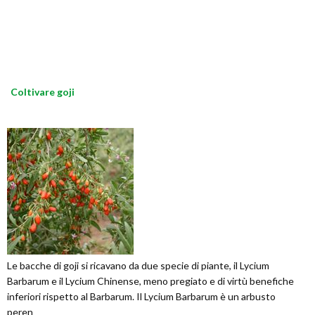
Coltivare goji
Le bacche di goji si ricavano da due specie di piante, il Lycium
Barbarum e il Lycium Chinense, meno pregiato e di virtù benefiche
inferiori rispetto al Barbarum. Il Lycium Barbarum è un arbusto
peren