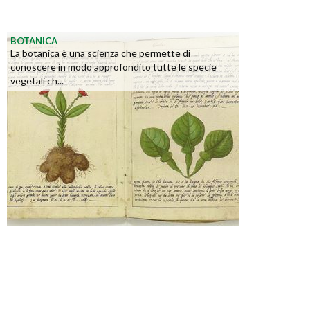
BOTANICA
La botanica è una scienza che permette di
conoscere in modo approfondito tutte le specie
vegetali ch...