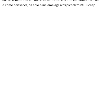
o come conserva, da solo o insieme agli altri piccoli frutti. Il cesp