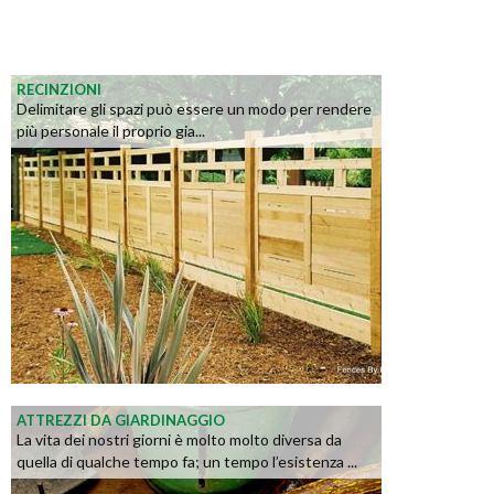
RECINZIONI
Delimitare gli spazi può essere un modo per rendere
più personale il proprio gia...
ATTREZZI DA GIARDINAGGIO
La vita dei nostri giorni è molto molto diversa da
quella di qualche tempo fa; un tempo l’esistenza ...