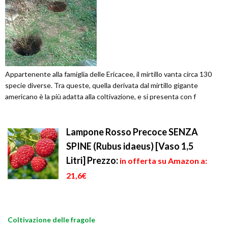
Appartenente alla famiglia delle Ericacee, il mirtillo vanta circa 130
specie diverse. Tra queste, quella derivata dal mirtillo gigante
americano è la più adatta alla coltivazione, e si presenta con f
Lampone Rosso Precoce SENZA
SPINE (Rubus idaeus) [Vaso 1,5
Litri]
Prezzo:
in offerta su Amazon a:
21,6€
Coltivazione delle fragole