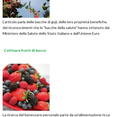
L'articolo parla delle bacche di goji, delle loro proprietà benefiche,
dei riconoscimenti che le "bacche della salute" hanno ottenuto dal
Ministero della Salute dello Stato Italiano e dall'Unione Euro
Coltivare frutti di bosco
La ricerca del benessere personale parte da un'alimentazione ricca