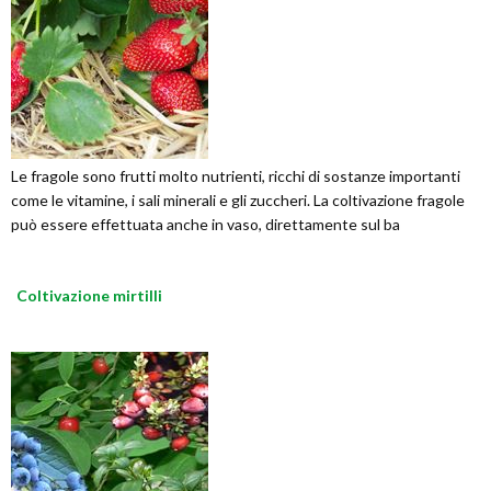
Le fragole sono frutti molto nutrienti, ricchi di sostanze importanti
come le vitamine, i sali minerali e gli zuccheri. La coltivazione fragole
può essere effettuata anche in vaso, direttamente sul ba
Coltivazione mirtilli