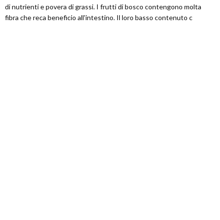
di nutrienti e povera di grassi. I frutti di bosco contengono molta
fibra che reca beneficio all'intestino. Il loro basso contenuto c