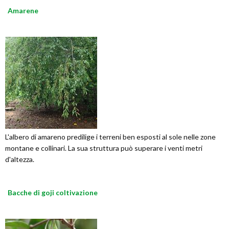
Amarene
L'albero di amareno predilige i terreni ben esposti al sole nelle zone
montane e collinari. La sua struttura può superare i venti metri
d'altezza.
Bacche di goji coltivazione