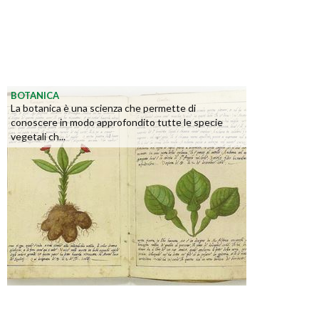
BOTANICA
La botanica è una scienza che permette di
conoscere in modo approfondito tutte le specie
vegetali ch...