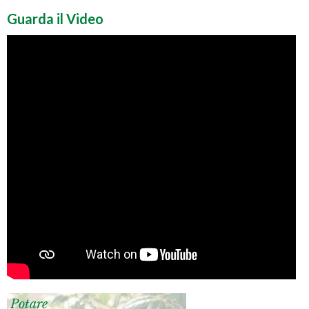
Guarda il Video
Potare