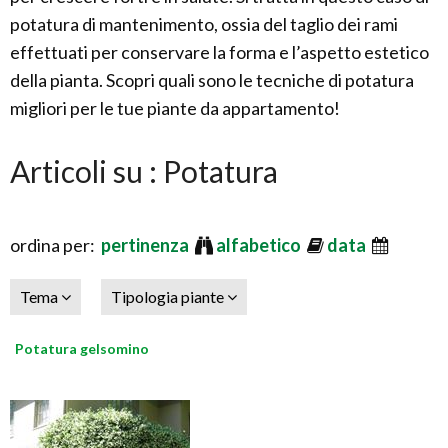
potatura di mantenimento, ossia del taglio dei rami
effettuati per conservare la forma e l’aspetto estetico
della pianta. Scopri quali sono le tecniche di potatura
migliori per le tue piante da appartamento!
Articoli su : Potatura
ordina per:
pertinenza
alfabetico
data
Tema
Tipologia piante
Potatura gelsomino