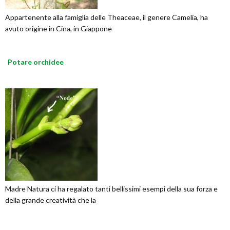
Appartenente alla famiglia delle Theaceae, il genere Camelia, ha
avuto origine in Cina, in Giappone
Potare orchidee
Madre Natura ci ha regalato tanti bellissimi esempi della sua forza e
della grande creatività che la