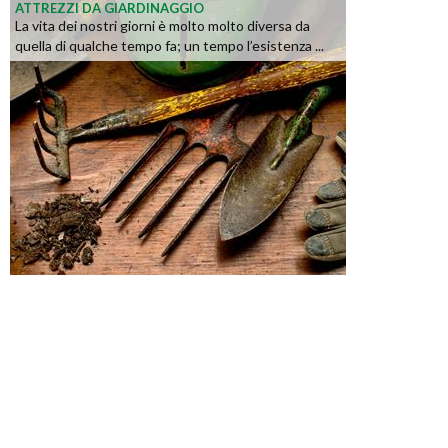
ATTREZZI DA GIARDINAGGIO
La vita dei nostri giorni è molto molto diversa da
quella di qualche tempo fa; un tempo l’esistenza ...