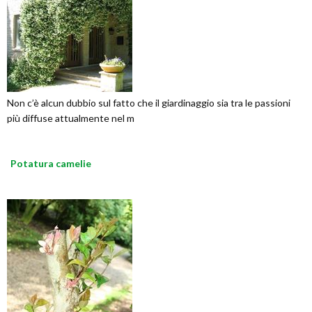
Non c’è alcun dubbio sul fatto che il giardinaggio sia tra le passioni
più diffuse attualmente nel m
Potatura camelie