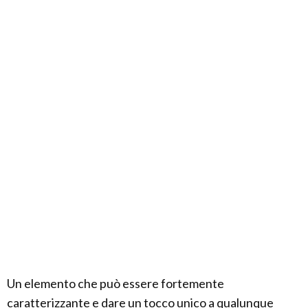
Un elemento che può essere fortemente
caratterizzante e dare un tocco unico a qualunque