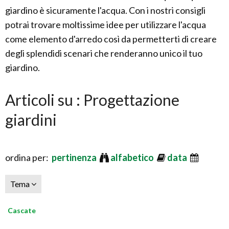
giardino è sicuramente l'acqua. Con i nostri consigli
potrai trovare moltissime idee per utilizzare l'acqua
come elemento d'arredo così da permetterti di creare
degli splendidi scenari che renderanno unico il tuo
giardino.
Articoli su : Progettazione
giardini
ordina per:
pertinenza
alfabetico
data
Tema
Cascate