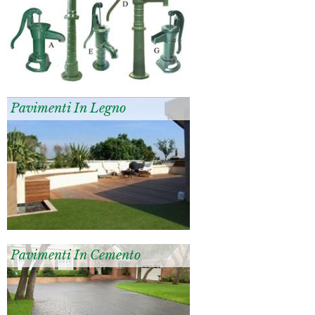
Pavimenti In Legno
Pavimenti In Cemento