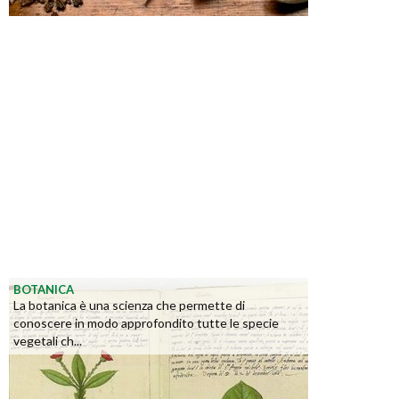
BOTANICA
La botanica è una scienza che permette di
conoscere in modo approfondito tutte le specie
vegetali ch...