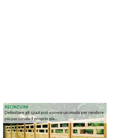
RECINZIONI
Delimitare gli spazi può essere un modo per rendere
più personale il proprio gia...