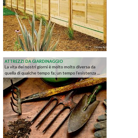
ATTREZZI DA GIARDINAGGIO
La vita dei nostri giorni è molto molto diversa da
quella di qualche tempo fa; un tempo l’esistenza ...