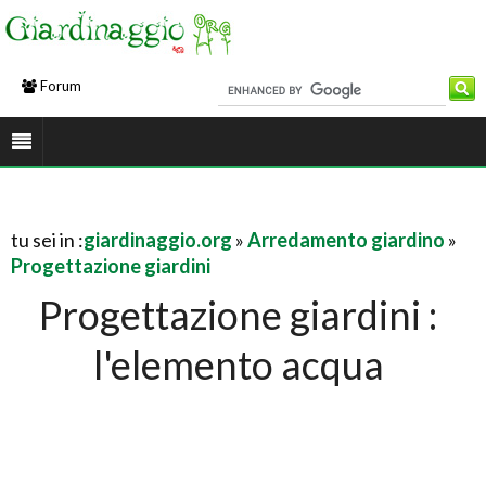
Forum
tu sei in :
giardinaggio.org
»
Arredamento giardino
»
Progettazione giardini
Progettazione giardini :
l'elemento acqua