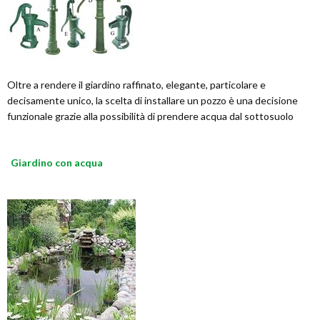
Oltre a rendere il giardino raffinato, elegante, particolare e
decisamente unico, la scelta di installare un pozzo è una decisione
funzionale grazie alla possibilità di prendere acqua dal sottosuolo
Giardino con acqua