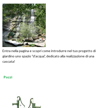
Entra nella pagina e scopri come introdurre nel tuo progetto di
giardino uno spazio "d'acqua", dedicato alla realizzazione di una
cascata!
Pozzi