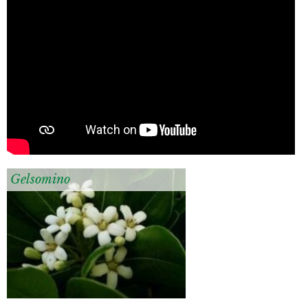
Gelsomino