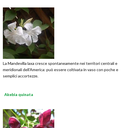
La Mandevilla laxa cresce spontaneamente nei territori centrali e
meridionali dell'America: può essere coltivata in vaso con poche e
semplici accortezze.
Akebia quinata