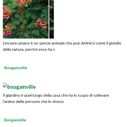
L’essere umano è un specie animale che può definirsi come il gioiello
della natura, perché esso ha s
Bougainville
Il giardino è quel luogo della casa che ha lo scopo di sollevare
l’animo delle persone che lo vivono
Bouganville