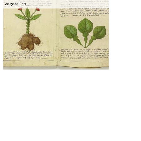
vegetali ch...