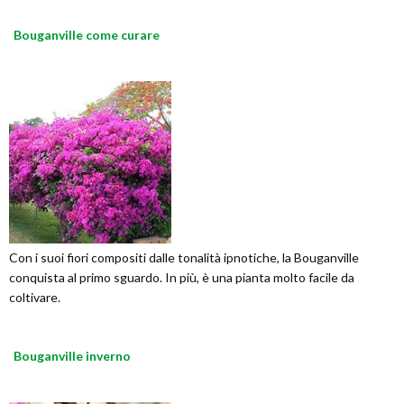
Bouganville come curare
Con i suoi fiori compositi dalle tonalità ipnotiche, la Bouganville
conquista al primo sguardo. In più, è una pianta molto facile da
coltivare.
Bouganville inverno