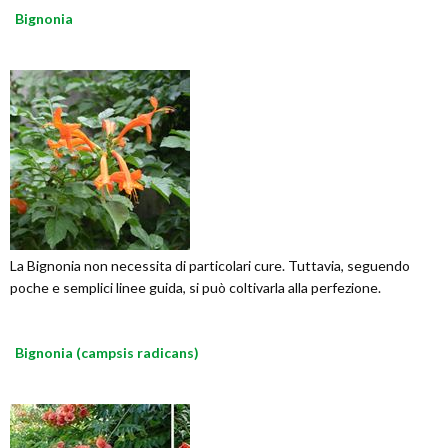
Bignonia
La Bignonia non necessita di particolari cure. Tuttavia, seguendo
poche e semplici linee guida, si può coltivarla alla perfezione.
Bignonia (campsis radicans)