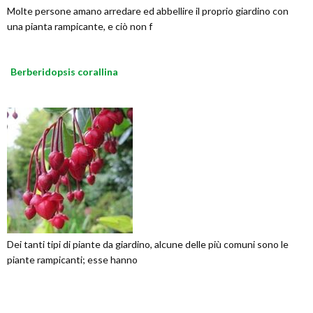
Molte persone amano arredare ed abbellire il proprio giardino con
una pianta rampicante, e ciò non f
Berberidopsis corallina
Dei tanti tipi di piante da giardino, alcune delle più comuni sono le
piante rampicanti; esse hanno