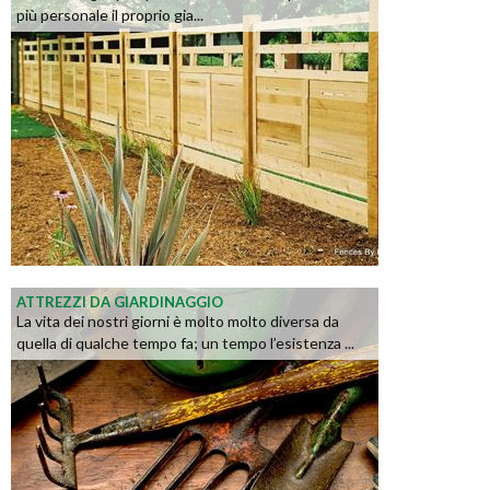
più personale il proprio gia...
ATTREZZI DA GIARDINAGGIO
La vita dei nostri giorni è molto molto diversa da
quella di qualche tempo fa; un tempo l’esistenza ...