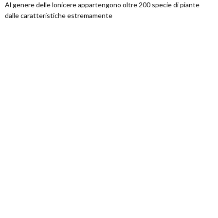
Al genere delle lonicere appartengono oltre 200 specie di piante
dalle caratteristiche estremamente