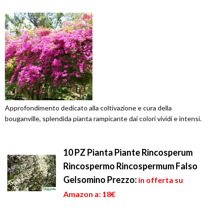
Approfondimento dedicato alla coltivazione e cura della
bouganville, splendida pianta rampicante dai colori vividi e intensi.
10 PZ Pianta Piante Rincosperum
Rincospermo Rincospermum Falso
Gelsomino
Prezzo:
in offerta su
Amazon a: 18€