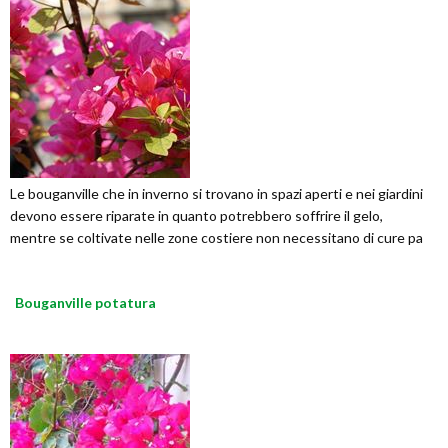
Le bouganville che in inverno si trovano in spazi aperti e nei giardini
devono essere riparate in quanto potrebbero soffrire il gelo,
mentre se coltivate nelle zone costiere non necessitano di cure pa
Bouganville potatura