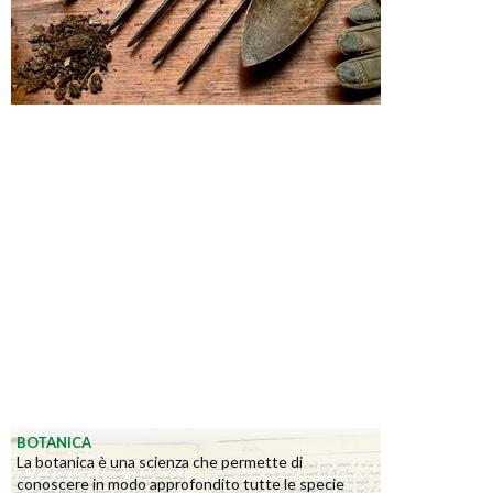
BOTANICA
La botanica è una scienza che permette di
conoscere in modo approfondito tutte le specie