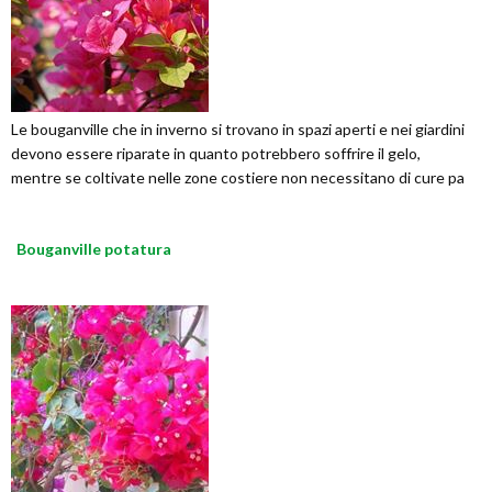
Le bouganville che in inverno si trovano in spazi aperti e nei giardini
devono essere riparate in quanto potrebbero soffrire il gelo,
mentre se coltivate nelle zone costiere non necessitano di cure pa
Bouganville potatura