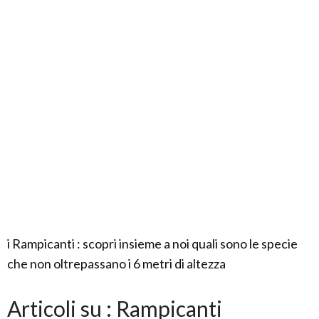
i Rampicanti : scopri insieme a noi quali sono le specie
che non oltrepassano i 6 metri di altezza
Articoli su : Rampicanti