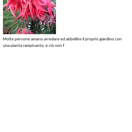
Molte persone amano arredare ed abbellire il proprio giardino con
una pianta rampicante, e ciò non f