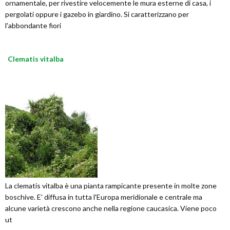
ornamentale, per rivestire velocemente le mura esterne di casa, i
pergolati oppure i gazebo in giardino. Si caratterizzano per
l'abbondante fiori
Clematis vitalba
La clematis vitalba è una pianta rampicante presente in molte zone
boschive. E' diffusa in tutta l'Europa meridionale e centrale ma
alcune varietà crescono anche nella regione caucasica. Viene poco
ut