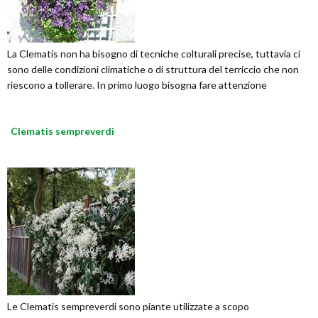
La Clematis non ha bisogno di tecniche colturali precise, tuttavia ci
sono delle condizioni climatiche o di struttura del terriccio che non
riescono a tollerare. In primo luogo bisogna fare attenzione
Clematis sempreverdi
Le Clematis sempreverdi sono piante utilizzate a scopo