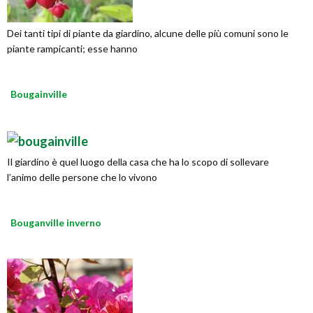
Dei tanti tipi di piante da giardino, alcune delle più comuni sono le
piante rampicanti; esse hanno
Bougainville
Il giardino è quel luogo della casa che ha lo scopo di sollevare
l’animo delle persone che lo vivono
Bouganville inverno