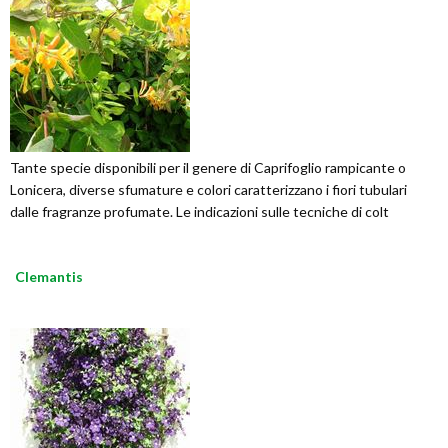
Tante specie disponibili per il genere di Caprifoglio rampicante o
Lonicera, diverse sfumature e colori caratterizzano i fiori tubulari
dalle fragranze profumate. Le indicazioni sulle tecniche di colt
Clemantis