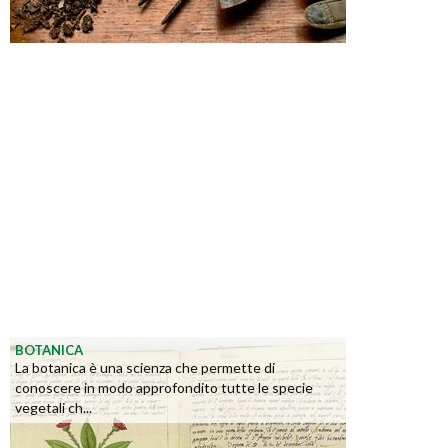
BOTANICA
La botanica è una scienza che permette di
conoscere in modo approfondito tutte le specie
vegetali ch...