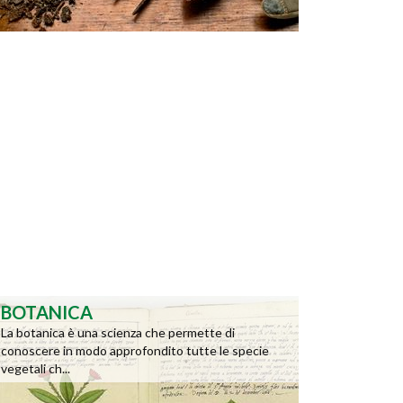
BOTANICA
La botanica è una scienza che permette di
conoscere in modo approfondito tutte le specie
vegetali ch...