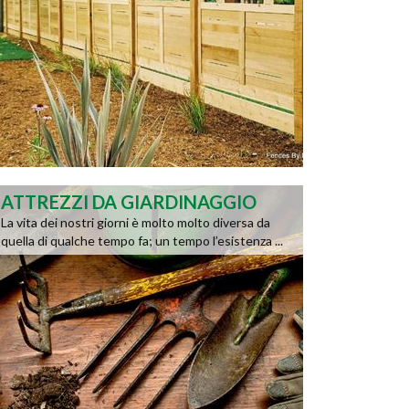
ATTREZZI DA GIARDINAGGIO
La vita dei nostri giorni è molto molto diversa da
quella di qualche tempo fa; un tempo l’esistenza ...