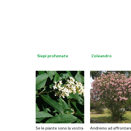
Siepi profumate
L'oleandro
Se le piante sono la vostra
Andremo ad affrontare