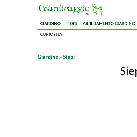
GIARDINO
FIORI
ARREDAMENTO GIARDINO
CURIOSITÀ
Giardino
»
Siepi
Sie