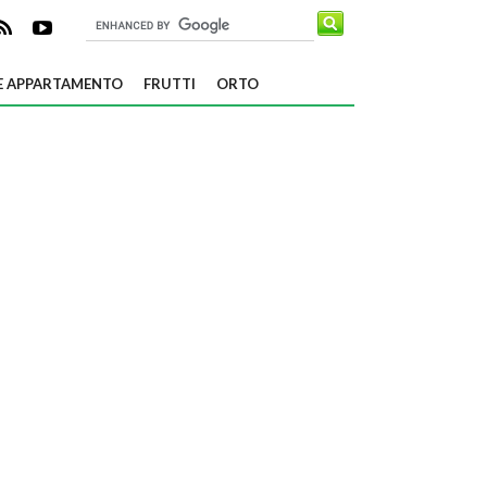
E APPARTAMENTO
FRUTTI
ORTO