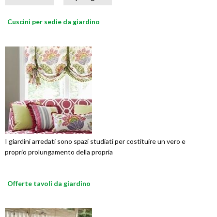
Cuscini per sedie da giardino
I giardini arredati sono spazi studiati per costituire un vero e
proprio prolungamento della propria
Offerte tavoli da giardino