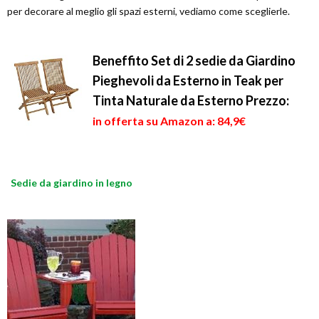
per decorare al meglio gli spazi esterni, vediamo come sceglierle.
Beneffito Set di 2 sedie da Giardino
Pieghevoli da Esterno in Teak per
Tinta Naturale da Esterno
Prezzo:
in offerta su Amazon a: 84,9€
Sedie da giardino in legno