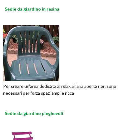
Sedie da giardino in resina
Per creare un’area dedicata al relax all’aria aperta non sono
necessari per forza spazi ampi e ricca
Sedie da giardino pieghevoli