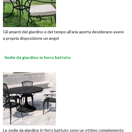
Gli amanti del giardino e del tempo all’aria aperta desiderano avere
a propria disposizione un angol
Sedie da giardino in ferro battuto
Le sedie da giardino in ferro battuto sono un ottimo complemento