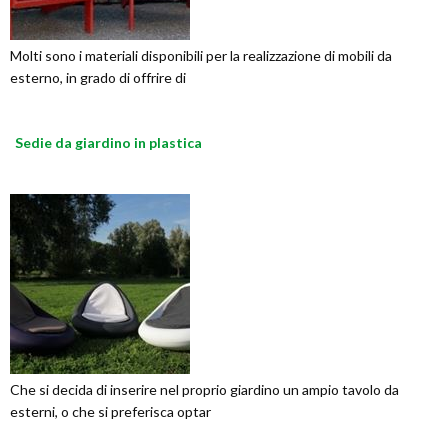
Molti sono i materiali disponibili per la realizzazione di mobili da
esterno, in grado di offrire di
Sedie da giardino in plastica
Che si decida di inserire nel proprio giardino un ampio tavolo da
esterni, o che si preferisca optar