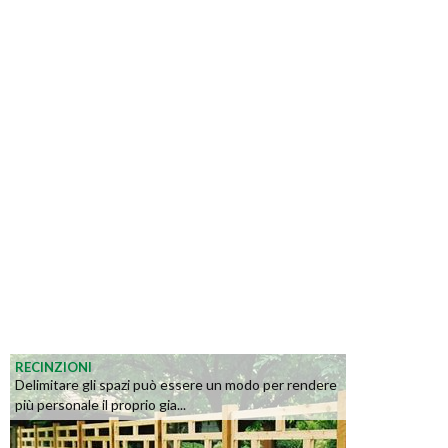
RECINZIONI
Delimitare gli spazi può essere un modo per rendere
più personale il proprio gia...