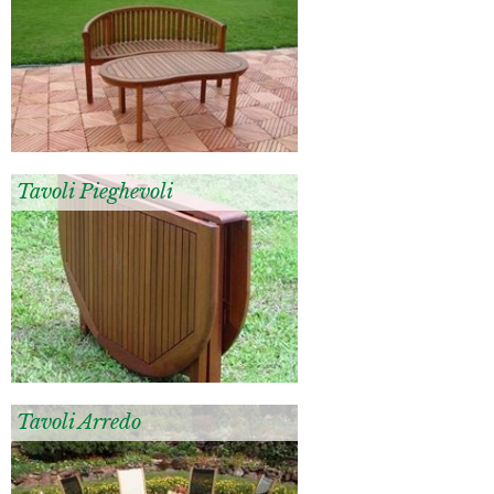
Tavoli Pieghevoli
Tavoli Arredo