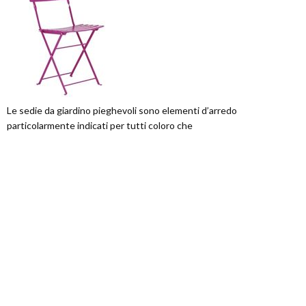
Le sedie da giardino pieghevoli sono elementi d’arredo
particolarmente indicati per tutti coloro che