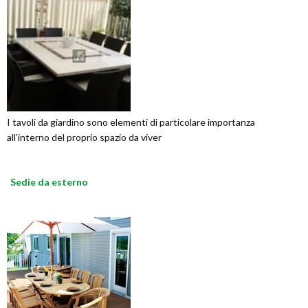
I tavoli da giardino sono elementi di particolare importanza
all’interno del proprio spazio da viver
Sedie da esterno