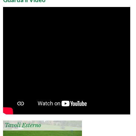
Tavoli Esterno