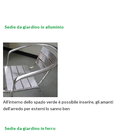
Sedie da giardino in alluminio
All’interno dello spazio verde è possibile inserire, gli amanti
dell’arredo per esterni lo sanno ben
Sedie da giardino in ferro