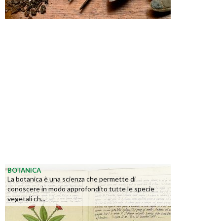
BOTANICA
La botanica è una scienza che permette di
conoscere in modo approfondito tutte le specie
vegetali ch...