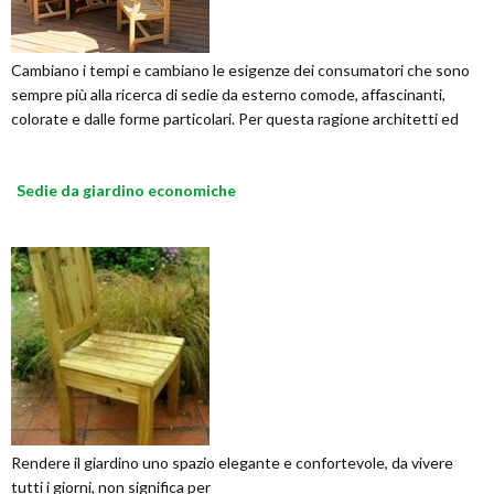
Cambiano i tempi e cambiano le esigenze dei consumatori che sono
sempre più alla ricerca di sedie da esterno comode, affascinanti,
colorate e dalle forme particolari. Per questa ragione architetti ed
Sedie da giardino economiche
Rendere il giardino uno spazio elegante e confortevole, da vivere
tutti i giorni, non significa per