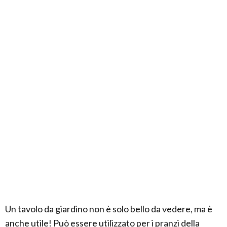
Un tavolo da giardino non è solo bello da vedere, ma è
anche utile! Può essere utilizzato per i pranzi della