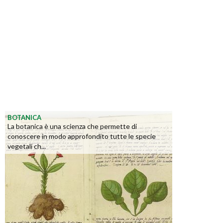
BOTANICA
La botanica è una scienza che permette di
conoscere in modo approfondito tutte le specie
vegetali ch...