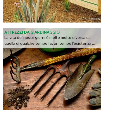
ATTREZZI DA GIARDINAGGIO
La vita dei nostri giorni è molto molto diversa da
quella di qualche tempo fa; un tempo l’esistenza ...