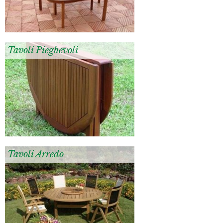
Tavoli Pieghevoli
Tavoli Arredo