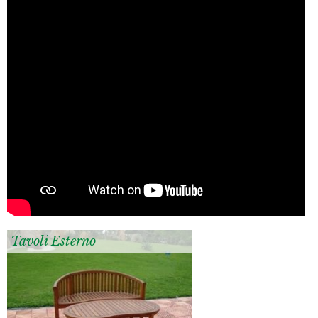
Tavoli Esterno