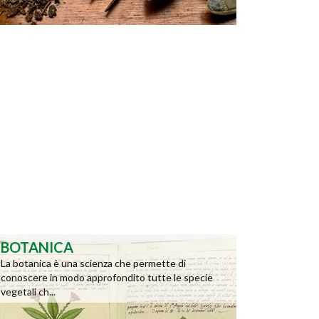
BOTANICA
La botanica è una scienza che permette di
conoscere in modo approfondito tutte le specie
vegetali ch...