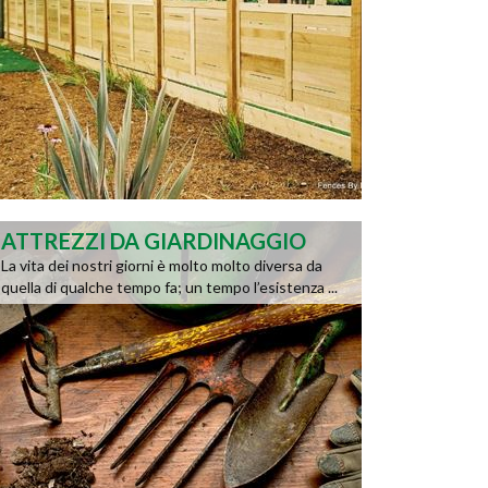
ATTREZZI DA GIARDINAGGIO
La vita dei nostri giorni è molto molto diversa da
quella di qualche tempo fa; un tempo l’esistenza ...