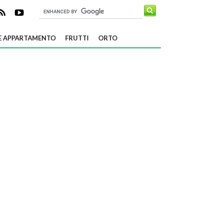
E APPARTAMENTO
FRUTTI
ORTO