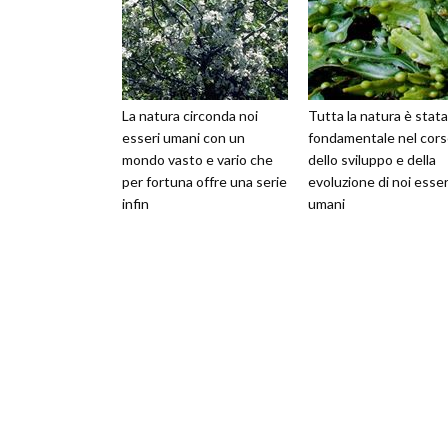
La natura circonda noi
Tutta la natura è stata
esseri umani con un
fondamentale nel cor
mondo vasto e vario che
dello sviluppo e della
per fortuna offre una serie
evoluzione di noi esser
infin
umani