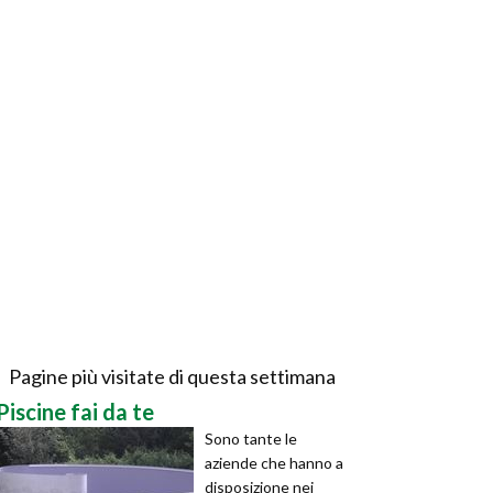
Pagine più visitate di questa settimana
Piscine fai da te
Sono tante le
aziende che hanno a
disposizione nei