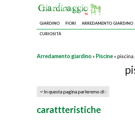
GIARDINO
FIORI
ARREDAMENTO GIARDINO
CURIOSITÀ
Arredamento giardino
»
Piscine
» piscina
pi
In questa pagina parleremo di :
carattteristiche