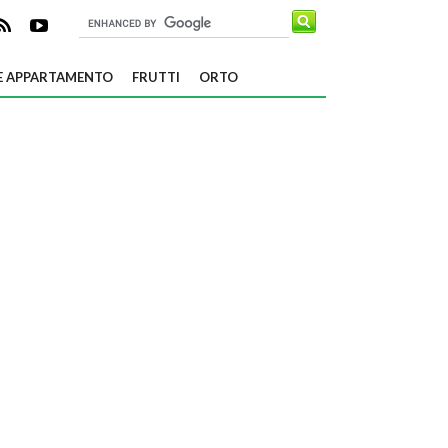
E APPARTAMENTO
FRUTTI
ORTO