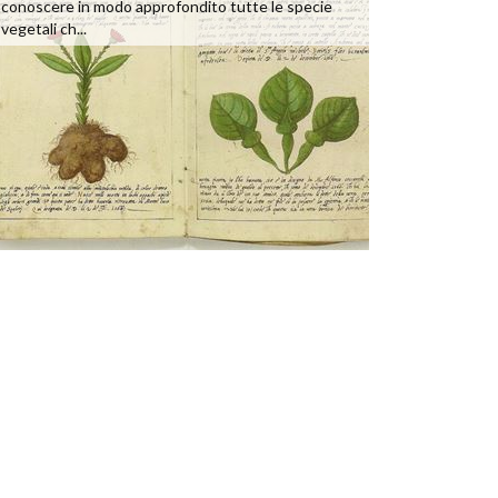
conoscere in modo approfondito tutte le specie
vegetali ch...