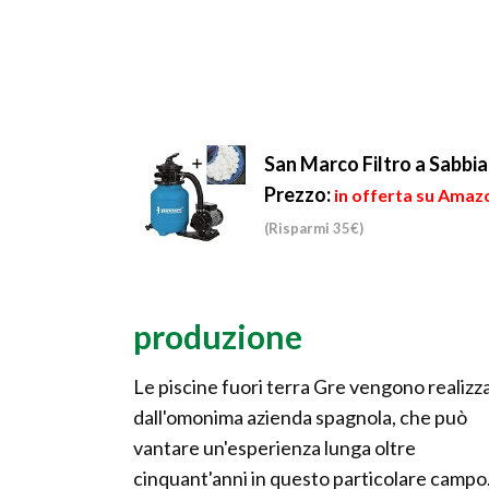
San Marco Filtro a Sabbi
Prezzo:
in offerta su Amazo
(Risparmi 35€)
produzione
Le piscine fuori terra Gre vengono realizz
dall'omonima azienda spagnola, che può
vantare un'esperienza lunga oltre
cinquant'anni in questo particolare campo