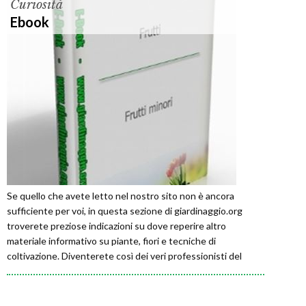
Curiosità
Ebook
Se quello che avete letto nel nostro sito non è ancora
sufficiente per voi, in questa sezione di giardinaggio.org
troverete preziose indicazioni su dove reperire altro
materiale informativo su piante, fiori e tecniche di
coltivazione. Diventerete così dei veri professionisti del
giardinaggio.