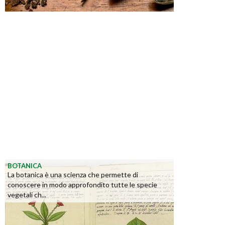
BOTANICA
La botanica è una scienza che permette di
conoscere in modo approfondito tutte le specie
vegetali ch...