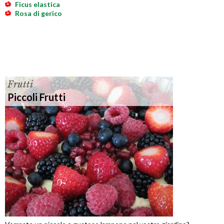
Ficus elastica
Rosa di gerico
Frutti
Piccoli Frutti