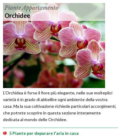
Piante Appartamento
Orchidee
L'Orchidea è forse il fiore più elegante, nelle sue molteplici
varietà è in grado di abbellire ogni ambiente della vostra
casa. Ma la sua coltivazione richiede particolari accorgimenti,
che potrete scoprire in questa sezione interamente
dedicata al mondo delle Orchidee.
5 Piante per depurare l'aria in casa