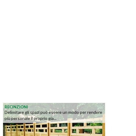
RECINZIONI
Delimitare gli spazi può essere un modo per rendere
più personale il proprio gia...