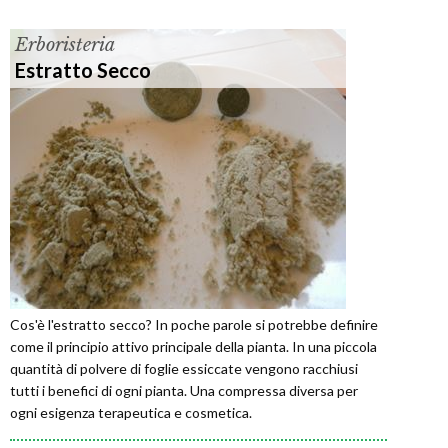
Erboristeria
Estratto Secco
Cos'è l'estratto secco? In poche parole si potrebbe definire
come il principio attivo principale della pianta. In una piccola
quantità di polvere di foglie essiccate vengono racchiusi
tutti i benefici di ogni pianta. Una compressa diversa per
ogni esigenza terapeutica e cosmetica.