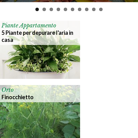
Piante Appartamento
5 Piante per depurare l'aria in
casa
Orto
Finocchietto