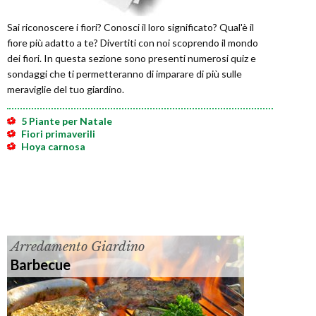
Sai riconoscere i fiori? Conosci il loro significato? Qual'è il
fiore più adatto a te? Divertiti con noi scoprendo il mondo
dei fiori. In questa sezione sono presenti numerosi quiz e
sondaggi che ti permetteranno di imparare di più sulle
meraviglie del tuo giardino.
5 Piante per Natale
Fiori primaverili
Hoya carnosa
Arredamento Giardino
Barbecue