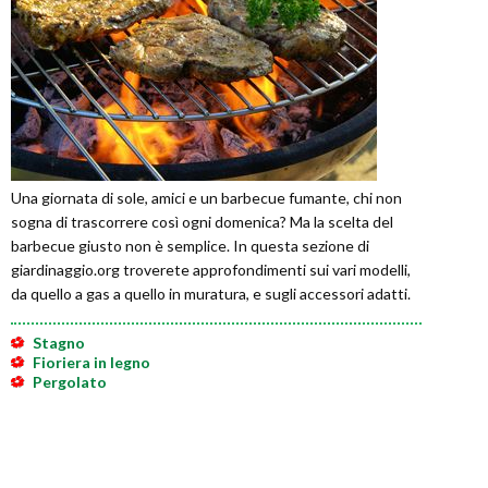
Una giornata di sole, amici e un barbecue fumante, chi non
sogna di trascorrere così ogni domenica? Ma la scelta del
barbecue giusto non è semplice. In questa sezione di
giardinaggio.org troverete approfondimenti sui vari modelli,
da quello a gas a quello in muratura, e sugli accessori adatti.
Stagno
Fioriera in legno
Pergolato