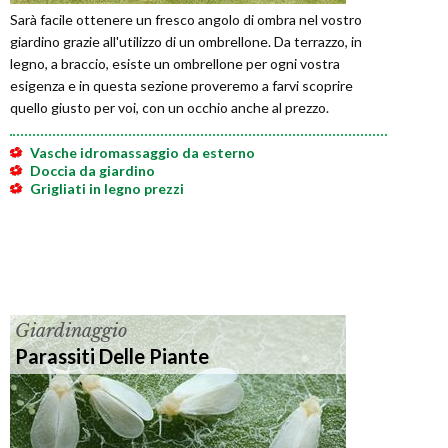
Sarà facile ottenere un fresco angolo di ombra nel vostro
giardino grazie all'utilizzo di un ombrellone. Da terrazzo, in
legno, a braccio, esiste un ombrellone per ogni vostra
esigenza e in questa sezione proveremo a farvi scoprire
quello giusto per voi, con un occhio anche al prezzo.
Vasche idromassaggio da esterno
Doccia da giardino
Grigliati in legno prezzi
Giardinaggio
Parassiti Delle Piante