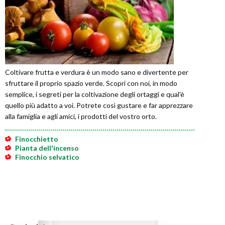
Coltivare frutta e verdura è un modo sano e divertente per
sfruttare il proprio spazio verde. Scopri con noi, in modo
semplice, i segreti per la coltivazione degli ortaggi e qual'è
quello più adatto a voi. Potrete così gustare e far apprezzare
alla famiglia e agli amici, i prodotti del vostro orto.
Finocchietto
Pianta dell'incenso
Finocchio selvatico