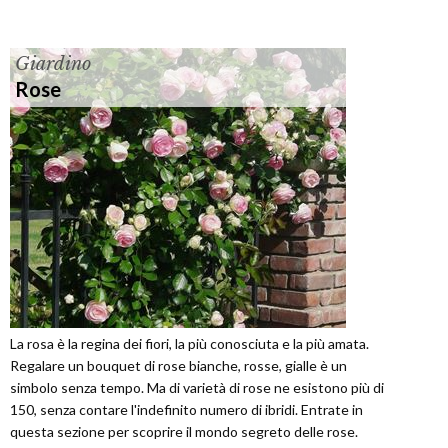
Giardino
Rose
La rosa è la regina dei fiori, la più conosciuta e la più amata.
Regalare un bouquet di rose bianche, rosse, gialle è un
simbolo senza tempo. Ma di varietà di rose ne esistono più di
150, senza contare l'indefinito numero di ibridi. Entrate in
questa sezione per scoprire il mondo segreto delle rose.