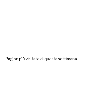
Pagine più visitate di questa settimana