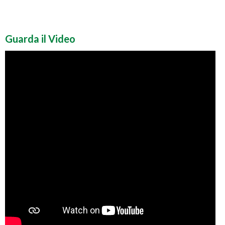
Guarda il Video