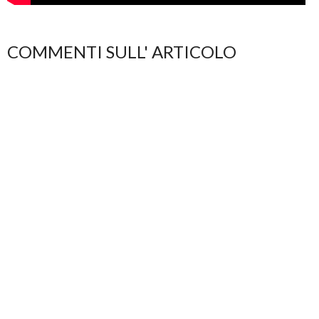
COMMENTI SULL' ARTICOLO