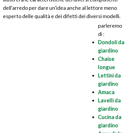
dell'arredo per dare un'idea anche al lettore meno
esperto delle qualità e dei difetti dei diversi modelli.
parleremo
di :
Dondoli da
giardino
Chaise
longue
Lettini da
giardino
Amaca
Lavelli da
giardino
Cucina da
giardino