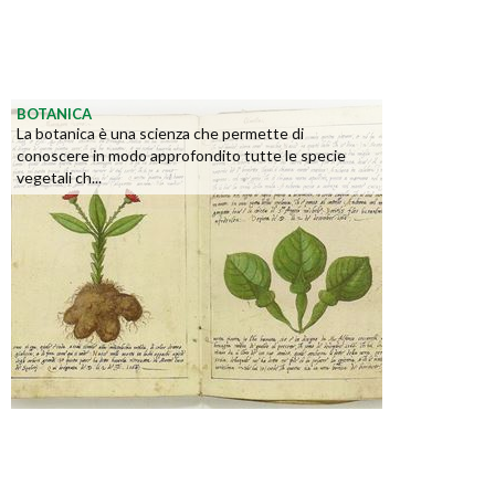
BOTANICA
La botanica è una scienza che permette di
conoscere in modo approfondito tutte le specie
vegetali ch...