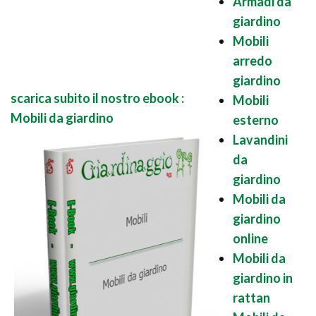
Armadi da
giardino
Mobili
arredo
giardino
scarica subito il nostro ebook :
Mobili
Mobili da giardino
esterno
Lavandini
da
giardino
Mobili da
giardino
online
Mobili da
giardino in
rattan