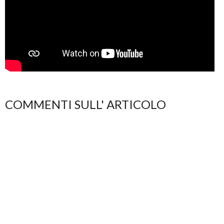
COMMENTI SULL' ARTICOLO