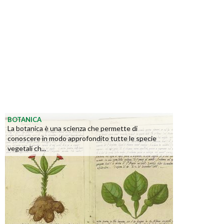
BOTANICA
La botanica è una scienza che permette di
conoscere in modo approfondito tutte le specie
vegetali ch...