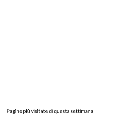
Pagine più visitate di questa settimana